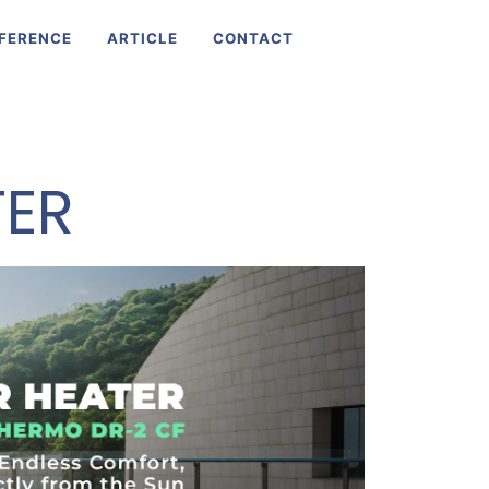
FERENCE
ARTICLE
CONTACT
TER