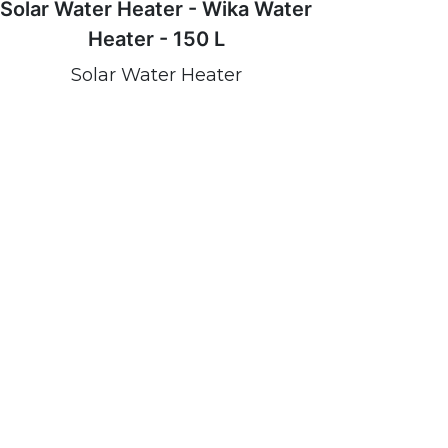
Solar Water Heater - Wika Water
Heater - 150 L
Solar Water Heater