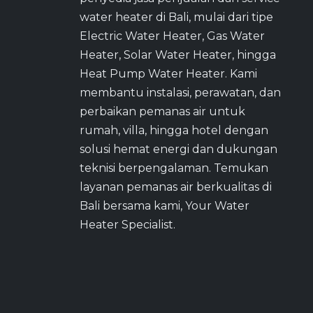
water heater di Bali, mulai dari tipe
Electric Water Heater, Gas Water
Heater, Solar Water Heater, hingga
Heat Pump Water Heater. Kami
membantu instalasi, perawatan, dan
perbaikan pemanas air untuk
rumah, villa, hingga hotel dengan
solusi hemat energi dan dukungan
teknisi berpengalaman. Temukan
layanan pemanas air berkualitas di
Bali bersama kami, Your Water
Heater Specialist.