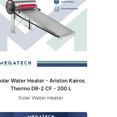
olar Water Heater - Ariston Kairos
Thermo DR-2 CF - 200 L
Solar Water Heater