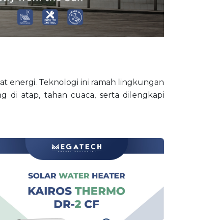
 energi. Teknologi ini ramah lingkungan
 di atap, tahan cuaca, serta dilengkapi