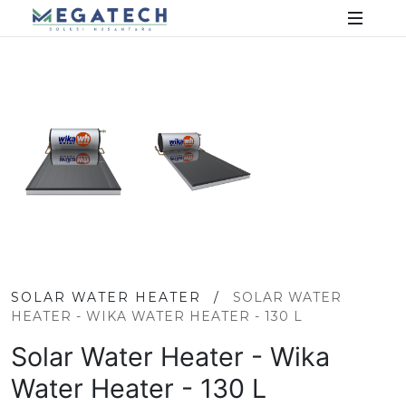
SOLAR WATER HEATER
/
SOLAR WATER
HEATER - WIKA WATER HEATER - 130 L
Solar Water Heater - Wika
Water Heater - 130 L