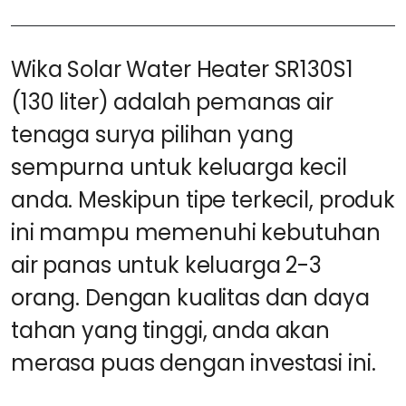
Wika Solar Water Heater SR130S1
(130 liter) adalah pemanas air
tenaga surya pilihan yang
sempurna untuk keluarga kecil
anda. Meskipun tipe terkecil, produk
ini mampu memenuhi kebutuhan
air panas untuk keluarga 2-3
orang. Dengan kualitas dan daya
tahan yang tinggi, anda akan
merasa puas dengan investasi ini.