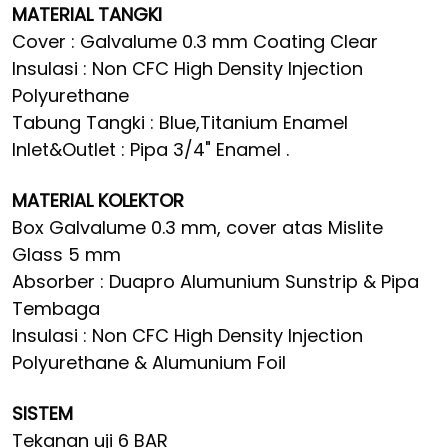
MATERIAL TANGKI
Cover : Galvalume 0.3 mm Coating Clear
Insulasi : Non CFC High Density Injection
Polyurethane
Tabung Tangki : Blue,Titanium Enamel
Inlet&Outlet : Pipa 3/4" Enamel .
MATERIAL KOLEKTOR
Box Galvalume 0.3 mm, cover atas Mislite
Glass 5 mm
Absorber : Duapro Alumunium Sunstrip & Pipa
Tembaga
Insulasi : Non CFC High Density Injection
Polyurethane & Alumunium Foil
SISTEM
Tekanan uji 6 BAR