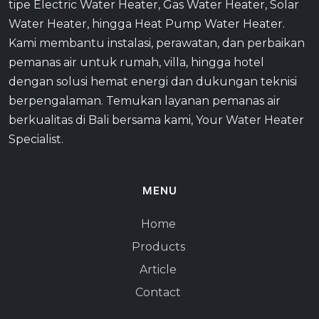
tipe Electric Water Heater, Gas Water Heater, Solar
Water Heater, hingga Heat Pump Water Heater.
Kami membantu instalasi, perawatan, dan perbaikan
pemanas air untuk rumah, villa, hingga hotel
dengan solusi hemat energi dan dukungan teknisi
berpengalaman. Temukan layanan pemanas air
berkualitas di Bali bersama kami, Your Water Heater
Specialist.
MENU
Home
Products
Article
Contact