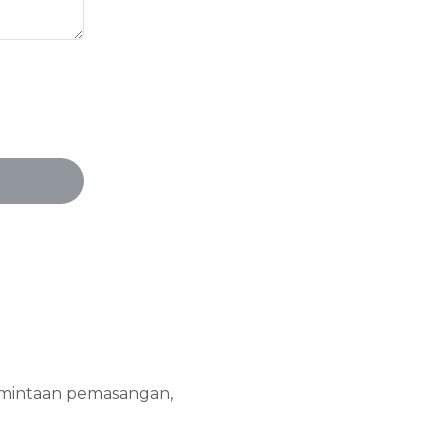
rmintaan pemasangan,