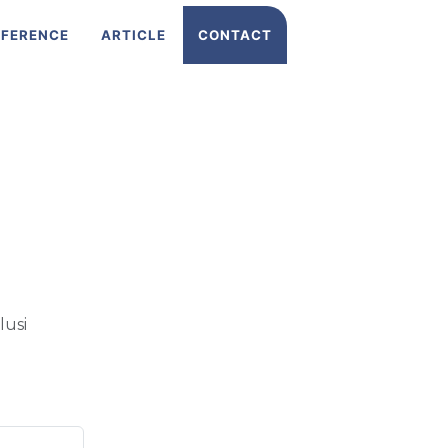
EFERENCE
ARTICLE
CONTACT
lusi