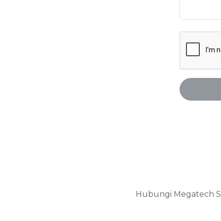
Hubungi Megatech So