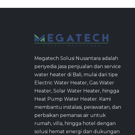
Megatech Solusi Nusantara adalah
penyedia jasa penjualan dan service
water heater di Bali, mulai dari tipe
Electric Water Heater, Gas Water
Heater, Solar Water Heater, hingga
Heat Pump Water Heater. Kami
membantu instalasi, perawatan, dan
perbaikan pemanas air untuk
rumah, villa, hingga hotel dengan
solusi hemat energi dan dukungan