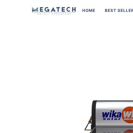
HOME
BEST SELLE