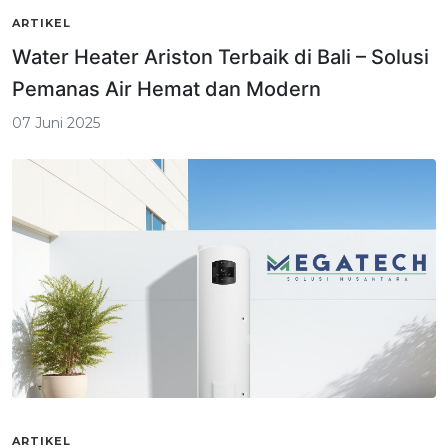
ARTIKEL
Water Heater Ariston Terbaik di Bali – Solusi
Pemanas Air Hemat dan Modern
07 Juni 2025
ARTIKEL