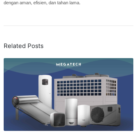
dengan aman, efisien, dan tahan lama.
Related Posts