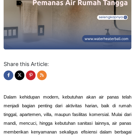
Share this Article:
Dalam kehidupan modern, kebutuhan akan air panas telah 
menjadi bagian penting dari aktivitas harian, baik di rumah 
tinggal, apartemen, villa, maupun fasilitas komersial. Mulai dari 
mandi, mencuci, hingga kebutuhan sanitasi lainnya, air panas 
memberikan kenyamanan sekaligus efisiensi dalam berbagai 