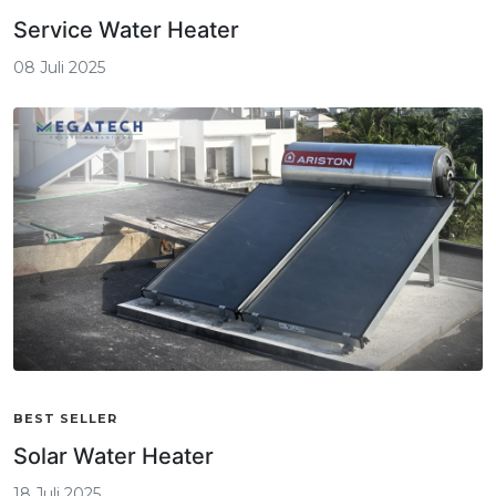
Service Water Heater
08 Juli 2025
BEST SELLER
Solar Water Heater
18 Juli 2025