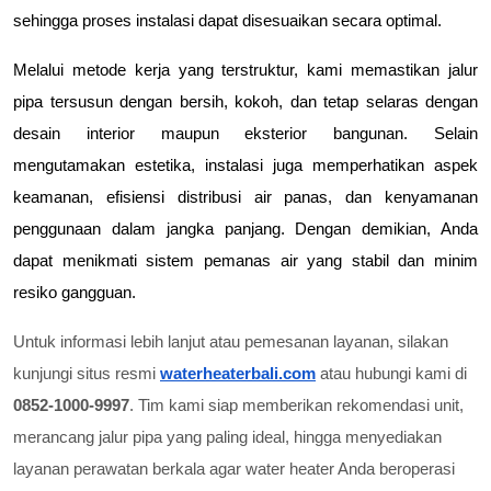
sehingga proses instalasi dapat disesuaikan secara optimal.
Melalui metode kerja yang terstruktur, kami memastikan jalur 
pipa tersusun dengan bersih, kokoh, dan tetap selaras dengan 
desain interior maupun eksterior bangunan. Selain 
mengutamakan estetika, instalasi juga memperhatikan aspek 
keamanan, efisiensi distribusi air panas, dan kenyamanan 
penggunaan dalam jangka panjang. Dengan demikian, Anda 
dapat menikmati sistem pemanas air yang stabil dan minim 
resiko gangguan.
Untuk informasi lebih lanjut atau pemesanan layanan, silakan
kunjungi situs resmi
waterheaterbali.com
atau hubungi kami di
0852-1000-9997
. Tim kami siap memberikan rekomendasi unit,
merancang jalur pipa yang paling ideal, hingga menyediakan
layanan perawatan berkala agar water heater Anda beroperasi