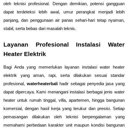
oleh teknisi profesional. Dengan demikian, potensi gangguan 
dapat terdeteksi lebih awal, umur perangkat menjadi lebih 
panjang, dan penggunaan air panas sehari-hari tetap nyaman, 
stabil, serta bebas dari masalah teknis.
Layanan Profesional Instalasi Water 
Heater Elektrik
Bagi Anda yang memerlukan layanan instalasi water heater 
elektrik yang aman, rapi, serta dilakukan sesuai standar 
profesional, 
waterheaterbali
 hadir sebagai penyedia jasa yang 
dapat dipercaya. Kami menangani instalasi berbagai jenis water 
heater untuk rumah tinggal, villa, apartemen, hingga bangunan 
komersial, dengan hasil kerja yang terukur dan presisi. Setiap 
pemasangan dilakukan oleh teknisi berpengalaman yang 
memahami perbedaan karakter unit maupun kondisi bangunan 