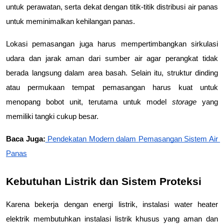
untuk perawatan, serta dekat dengan titik-titik distribusi air panas 
untuk meminimalkan kehilangan panas.
Lokasi pemasangan juga harus mempertimbangkan sirkulasi 
udara dan jarak aman dari sumber air agar perangkat tidak 
berada langsung dalam area basah. Selain itu, struktur dinding 
atau permukaan tempat pemasangan harus kuat untuk 
menopang bobot unit, terutama untuk model 
storage
 yang 
memiliki tangki cukup besar.
Baca Juga:
 Pendekatan Modern dalam Pemasangan Sistem Air 
Panas
Kebutuhan Listrik dan Sistem Proteksi
Karena bekerja dengan energi listrik, instalasi water heater 
elektrik membutuhkan instalasi listrik khusus yang aman dan 