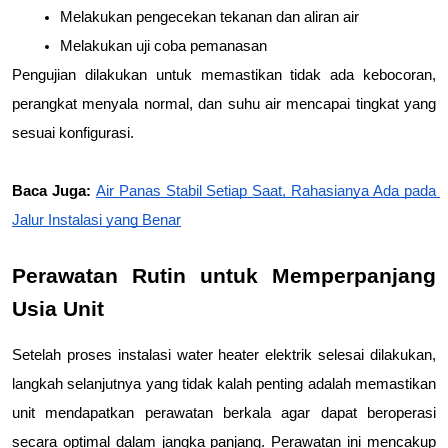
Melakukan pengecekan tekanan dan aliran air
Melakukan uji coba pemanasan
Pengujian dilakukan untuk memastikan tidak ada kebocoran, 
perangkat menyala normal, dan suhu air mencapai tingkat yang 
sesuai konfigurasi.
Baca Juga: 
Air Panas Stabil Setiap Saat, Rahasianya Ada pada 
Jalur Instalasi yang Benar
Perawatan Rutin untuk Memperpanjang 
Usia Unit
Setelah proses instalasi water heater elektrik selesai dilakukan, 
langkah selanjutnya yang tidak kalah penting adalah memastikan 
unit mendapatkan perawatan berkala agar dapat beroperasi 
secara optimal dalam jangka panjang. Perawatan ini mencakup 