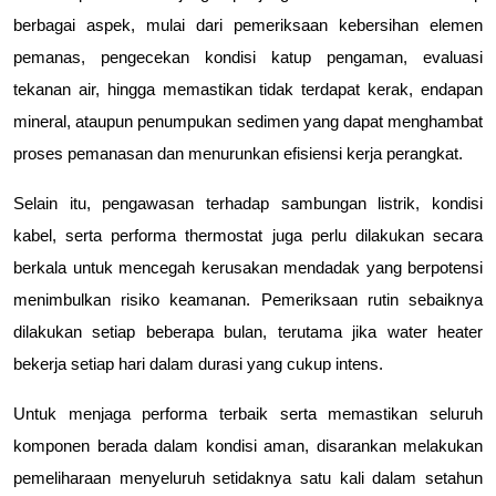
berbagai aspek, mulai dari pemeriksaan kebersihan elemen 
pemanas, pengecekan kondisi katup pengaman, evaluasi 
tekanan air, hingga memastikan tidak terdapat kerak, endapan 
mineral, ataupun penumpukan sedimen yang dapat menghambat 
proses pemanasan dan menurunkan efisiensi kerja perangkat.
Selain itu, pengawasan terhadap sambungan listrik, kondisi 
kabel, serta performa thermostat juga perlu dilakukan secara 
berkala untuk mencegah kerusakan mendadak yang berpotensi 
menimbulkan risiko keamanan. Pemeriksaan rutin sebaiknya 
dilakukan setiap beberapa bulan, terutama jika water heater 
bekerja setiap hari dalam durasi yang cukup intens.
Untuk menjaga performa terbaik serta memastikan seluruh 
komponen berada dalam kondisi aman, disarankan melakukan 
pemeliharaan menyeluruh setidaknya satu kali dalam setahun 