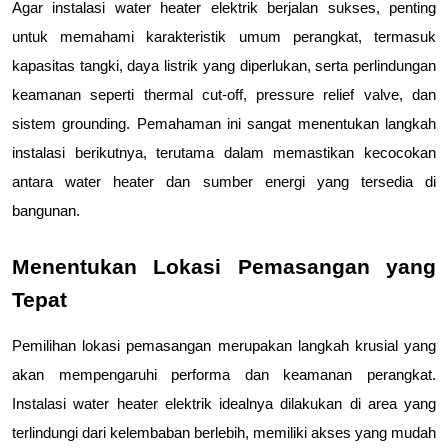
Agar instalasi water heater elektrik berjalan sukses, penting 
untuk memahami karakteristik umum perangkat, termasuk 
kapasitas tangki, daya listrik yang diperlukan, serta perlindungan 
keamanan seperti thermal cut-off, pressure relief valve, dan 
sistem grounding. Pemahaman ini sangat menentukan langkah 
instalasi berikutnya, terutama dalam memastikan kecocokan 
antara water heater dan sumber energi yang tersedia di 
bangunan.
Menentukan Lokasi Pemasangan yang 
Tepat
Pemilihan lokasi pemasangan merupakan langkah krusial yang 
akan mempengaruhi performa dan keamanan perangkat. 
Instalasi water heater elektrik idealnya dilakukan di area yang 
terlindungi dari kelembaban berlebih, memiliki akses yang mudah 