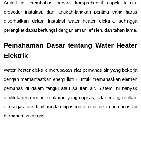
Artikel ini membahas secara komprehensif aspek teknis, 
prosedur instalasi, dan langkah-langkah penting yang harus 
diperhatikan dalam instalasi water heater elektrik, sehingga 
perangkat dapat berfungsi dengan aman, efisien, dan tahan lama.
Pemahaman Dasar tentang Water Heater 
Elektrik
Water heater elektrik merupakan alat pemanas air yang bekerja 
dengan memanfaatkan energi listrik untuk memanaskan elemen 
pemanas di dalam tangki atau saluran air. Sistem ini banyak 
dipilih karena memiliki ukuran yang ringkas, tidak menghasilkan 
emisi gas, dan lebih mudah dipasang dibandingkan pemanas air 
berbahan bakar gas.