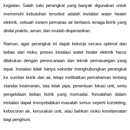
kegiatan. Salah satu perangkat yang banyak digunakan untuk 
memenuhi kebutuhan tersebut adalah instalasi water heater 
elektrik, sebuah sistem pemanas air berbasis tenaga listrik yang 
dinilai praktis, aman, dan mudah dioperasikan.
Namun, agar perangkat ini dapat bekerja secara optimal dan 
bebas dari risiko, proses instalasi water heater elektrik harus 
dilakukan dengan perencanaan dan teknik pemasangan yang 
tepat. Instalasi tidak hanya sekedar menghubungkan perangkat 
ke sumber listrik dan air, tetapi melibatkan pemahaman tentang 
standar keamanan, tata letak pipa, penentuan lokasi unit, serta 
pengelolaan beban listrik yang memadai. Kesalahan dalam 
instalasi dapat menyebabkan masalah serius seperti korsleting, 
kebocoran air, kerusakan unit, atau bahkan risiko keselamatan 
bagi penghuni.