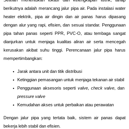
berikutnya adalah merancang jalur pipa air. Pada instalasi water 
heater elektrik, pipa air dingin dan air panas harus dipasang 
dengan alur yang rapi, efisien, dan sesuai standar. Penggunaan 
pipa tahan panas seperti PPR, PVC-O, atau tembaga sangat 
dianjurkan untuk menjaga kualitas aliran air serta mencegah 
kerusakan akibat suhu tinggi. Perencanaan jalur pipa harus 
mempertimbangkan:
Jarak antara unit dan titik distribusi
Ketinggian pemasangan untuk menjaga tekanan air stabil
Penggunaan aksesoris seperti 
valve
, 
check valve
, dan 
pressure valve
Kemudahan akses untuk perbaikan atau perawatan
Dengan jalur pipa yang tertata baik, sistem air panas dapat 
bekerja lebih stabil dan efisien.