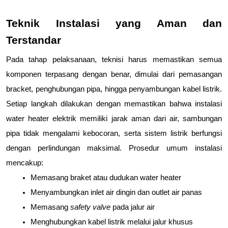
Teknik Instalasi yang Aman dan 
Terstandar
Pada tahap pelaksanaan, teknisi harus memastikan semua 
komponen terpasang dengan benar, dimulai dari pemasangan 
bracket, penghubungan pipa, hingga penyambungan kabel listrik. 
Setiap langkah dilakukan dengan memastikan bahwa instalasi 
water heater elektrik memiliki jarak aman dari air, sambungan 
pipa tidak mengalami kebocoran, serta sistem listrik berfungsi 
dengan perlindungan maksimal. Prosedur umum instalasi 
mencakup:
Memasang braket atau dudukan water heater
Menyambungkan inlet air dingin dan outlet air panas
Memasang 
safety valve
 pada jalur air
Menghubungkan kabel listrik melalui jalur khusus