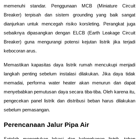
memenuhi standar. Penggunaan MCB (Miniature Circuit 
Breaker) terpisah dan sistem grounding yang baik sangat 
dianjurkan untuk mencegah risiko korsleting. Perangkat juga 
sebaiknya dipasangkan dengan ELCB (Earth Leakage Circuit 
Breaker) guna mengurangi potensi kejutan listrik jika terjadi 
kebocoran arus.
Memastikan kapasitas daya listrik rumah mencukupi menjadi 
langkah penting sebelum instalasi dilakukan. Jika daya tidak 
memadai, performa water heater akan menurun dan dapat 
menyebabkan pemutusan daya secara tiba-tiba. Oleh karena itu, 
pengecekan panel listrik dan distribusi beban harus dilakukan 
sebelum pemasangan.
Perencanaan Jalur Pipa Air
Setelah menentukan lokasi dan kelengkapan listrik, tahap 