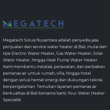
Megatech Solusi Nusantara adalah penyedia jasa
penjualan dan service water heater di Bali, mulai dari
tipe Electric Water Heater, Gas Water Heater, Solar
Water Heater, hingga Heat Pump Water Heater.
Kami membantu instalasi, perawatan, dan perbaikan
pemanas air untuk rumah, villa, hingga hotel
dengan solusi hemat energi dan dukungan teknisi
berpengalaman. Temukan layanan pemanas air
berkualitas di Bali bersama kami, Your Water Heater
Specialist.