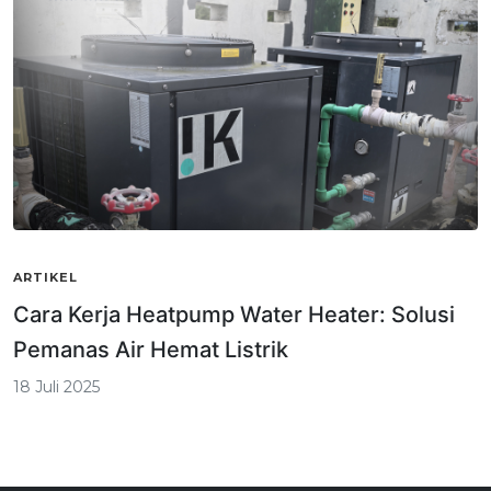
ARTIKEL
Cara Kerja Heatpump Water Heater: Solusi
Pemanas Air Hemat Listrik
18 Juli 2025