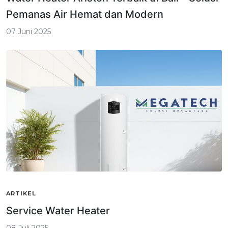
Pemanas Air Hemat dan Modern
07 Juni 2025
ARTIKEL
Service Water Heater
08 Juli 2025