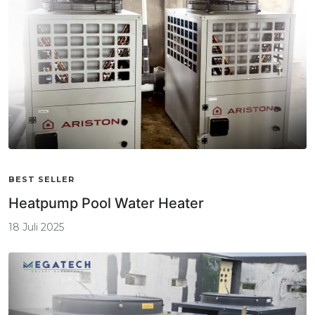
BEST SELLER
Heatpump Pool Water Heater
18 Juli 2025