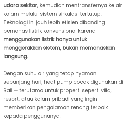
udara sekitar
, kemudian mentransfernya ke air
kolam melalui sistem sirkulasi tertutup.
Teknologi ini jauh lebih efisien dibanding
pemanas listrik konvensional karena
menggunakan listrik hanya untuk
menggerakkan sistem, bukan memanaskan
langsung
.
Dengan suhu air yang tetap nyaman
sepanjang hari, heat pump cocok digunakan di
Bali — terutama untuk properti seperti villa,
resort, atau kolam pribadi yang ingin
memberikan pengalaman renang terbaik
kepada penggunanya.