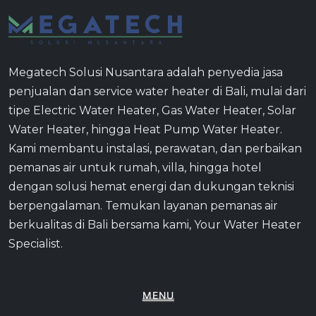
Megatech Solusi Nusantara adalah penyedia jasa
penjualan dan service water heater di Bali, mulai dari
tipe Electric Water Heater, Gas Water Heater, Solar
Water Heater, hingga Heat Pump Water Heater.
Kami membantu instalasi, perawatan, dan perbaikan
pemanas air untuk rumah, villa, hingga hotel
dengan solusi hemat energi dan dukungan teknisi
berpengalaman. Temukan layanan pemanas air
berkualitas di Bali bersama kami, Your Water Heater
Specialist.
MENU