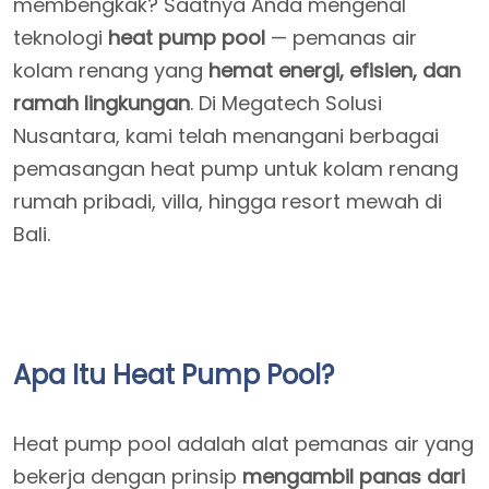
membengkak? Saatnya Anda mengenal
teknologi
heat pump pool
— pemanas air
kolam renang yang
hemat energi, efisien, dan
ramah lingkungan
. Di Megatech Solusi
Nusantara, kami telah menangani berbagai
pemasangan heat pump untuk kolam renang
rumah pribadi, villa, hingga resort mewah di
Bali.
Apa Itu Heat Pump Pool?
Heat pump pool adalah alat pemanas air yang
bekerja dengan prinsip
mengambil panas dari