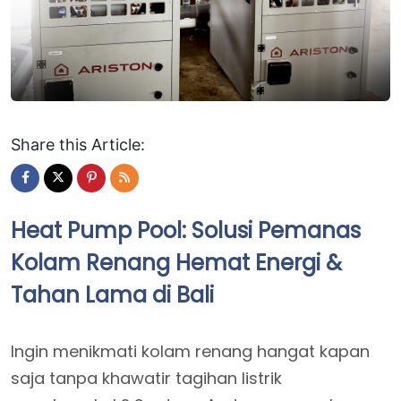
Share this Article:
Heat Pump Pool: Solusi Pemanas
Kolam Renang Hemat Energi &
Tahan Lama di Bali
Ingin menikmati kolam renang hangat kapan
saja tanpa khawatir tagihan listrik