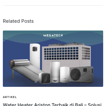
Related Posts
ARTIKEL
Water Heater Ariston Terbaik di Bali – Solusi