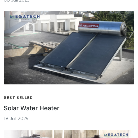
BEST SELLER
Solar Water Heater
18 Juli 2025