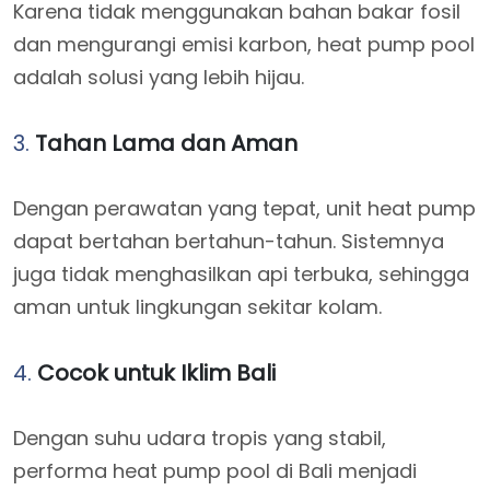
Karena tidak menggunakan bahan bakar fosil
dan mengurangi emisi karbon, heat pump pool
adalah solusi yang lebih hijau.
3.
Tahan Lama dan Aman
Dengan perawatan yang tepat, unit heat pump
dapat bertahan bertahun-tahun. Sistemnya
juga tidak menghasilkan api terbuka, sehingga
aman untuk lingkungan sekitar kolam.
4.
Cocok untuk Iklim Bali
Dengan suhu udara tropis yang stabil,
performa heat pump pool di Bali menjadi