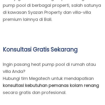
pump pool di berbagai properti, salah satunya
di kawasan Syazan Property dan villa-villa
premium lainnya di Bali.
Konsultasi Gratis Sekarang
Ingin pasang heat pump pool di rumah atau
villa Anda?
Hubungi tim Megatech untuk mendapatkan
konsultasi kebutuhan pemanas kolam renang
secara gratis dan profesional.