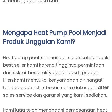
Jimbaran, dan Nusa Dua.
Mengapa Heat Pump Pool Menjadi
Produk Unggulan Kami?
Heat pump pool kini menjadi salah satu produk
best seller
kami karena tingginya permintaan
dari sektor hospitality dan properti pribadi.
Klien kami menyukai kenyamanan air hangat
tanpa beban listrik besar, serta dukungan
after
sales service
dan garansi yang kami sediakan.
Kami juga telah menangani pemasangan heat