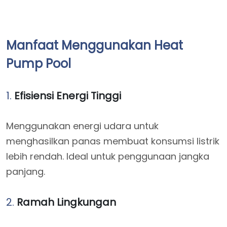
Manfaat Menggunakan Heat
Pump Pool
1.
Efisiensi Energi Tinggi
Menggunakan energi udara untuk
menghasilkan panas membuat konsumsi listrik
lebih rendah. Ideal untuk penggunaan jangka
panjang.
2.
Ramah Lingkungan