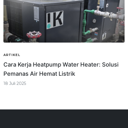
ARTIKEL
Cara Kerja Heatpump Water Heater: Solusi
Pemanas Air Hemat Listrik
18 Juli 2025