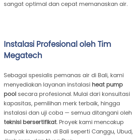
sangat optimal dan cepat memanaskan air.
Instalasi Profesional oleh Tim
Megatech
Sebagai spesialis pemanas air di Bali, kami
menyediakan layanan instalasi
heat pump
pool
secara profesional. Mulai dari konsultasi
kapasitas, pemilihan merk terbaik, hingga
instalasi dan uji coba — semua ditangani oleh
teknisi bersertifikat
. Proyek kami mencakup
banyak kawasan di Bali seperti Canggu, Ubud,