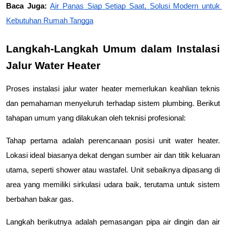
Baca Juga: 
Air Panas Siap Setiap Saat, Solusi Modern untuk 
Kebutuhan Rumah Tangga
Langkah-Langkah Umum dalam Instalasi 
Jalur Water Heater
Proses instalasi jalur water heater memerlukan keahlian teknis 
dan pemahaman menyeluruh terhadap sistem plumbing. Berikut 
tahapan umum yang dilakukan oleh teknisi profesional:
Tahap pertama adalah perencanaan posisi unit water heater. 
Lokasi ideal biasanya dekat dengan sumber air dan titik keluaran 
utama, seperti shower atau wastafel. Unit sebaiknya dipasang di 
area yang memiliki sirkulasi udara baik, terutama untuk sistem 
berbahan bakar gas.
Langkah berikutnya adalah pemasangan pipa air dingin dan air 