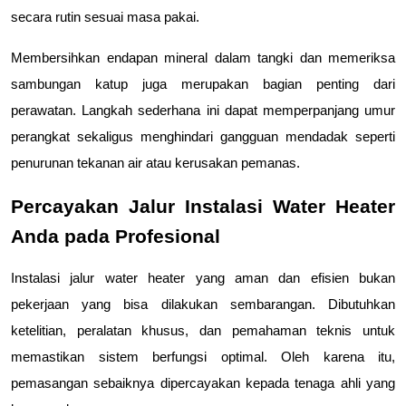
secara rutin sesuai masa pakai.
Membersihkan endapan mineral dalam tangki dan memeriksa 
sambungan katup juga merupakan bagian penting dari 
perawatan. Langkah sederhana ini dapat memperpanjang umur 
perangkat sekaligus menghindari gangguan mendadak seperti 
penurunan tekanan air atau kerusakan pemanas.
Percayakan Jalur Instalasi Water Heater 
Anda pada Profesional
Instalasi jalur water heater yang aman dan efisien bukan 
pekerjaan yang bisa dilakukan sembarangan. Dibutuhkan 
ketelitian, peralatan khusus, dan pemahaman teknis untuk 
memastikan sistem berfungsi optimal. Oleh karena itu, 
pemasangan sebaiknya dipercayakan kepada tenaga ahli yang 