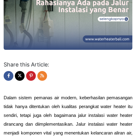
Share this Article:
Dalam sistem pemanas air modern, keberhasilan pemasangan 
tidak hanya ditentukan oleh kualitas perangkat water heater itu 
sendiri, tetapi juga oleh bagaimana jalur instalasi water heater 
dirancang dan diimplementasikan. Jalur instalasi water heater 
menjadi komponen vital yang menentukan kelancaran aliran air, 