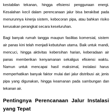
kestabilan tekanan, hingga efisiensi penggunaan energi. 
Kesalahan kecil dalam perencanaan jalur bisa berakibat pada 
menurunnya kinerja sistem, kebocoran pipa, atau bahkan risiko 
kerusakan perangkat secara keseluruhan.
Bagi banyak rumah tangga maupun fasilitas komersial, sistem 
air panas kini telah menjadi kebutuhan utama. Baik untuk mandi, 
mencuci, hingga aktivitas kebersihan harian, keberadaan air 
panas memberikan kenyamanan sekaligus efisiensi waktu. 
Namun untuk mencapai hasil maksimal, instalasi harus 
memperhatikan banyak faktor mulai dari jalur distribusi air, jenis 
pipa yang digunakan, hingga keamanan pada sambungan dan 
tekanan air.
Pentingnya Perencanaan Jalur Instalasi 
yang Tepat