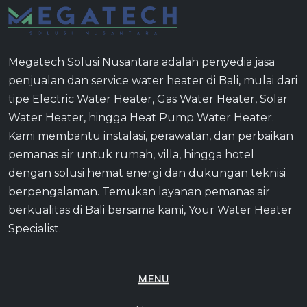
Megatech Solusi Nusantara adalah penyedia jasa
penjualan dan service water heater di Bali, mulai dari
tipe Electric Water Heater, Gas Water Heater, Solar
Water Heater, hingga Heat Pump Water Heater.
Kami membantu instalasi, perawatan, dan perbaikan
pemanas air untuk rumah, villa, hingga hotel
dengan solusi hemat energi dan dukungan teknisi
berpengalaman. Temukan layanan pemanas air
berkualitas di Bali bersama kami, Your Water Heater
Specialist.
MENU