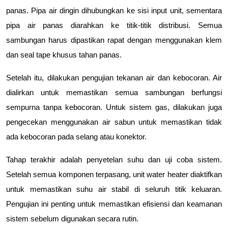
panas. Pipa air dingin dihubungkan ke sisi input unit, sementara 
pipa air panas diarahkan ke titik-titik distribusi. Semua 
sambungan harus dipastikan rapat dengan menggunakan klem 
dan seal tape khusus tahan panas.
Setelah itu, dilakukan pengujian tekanan air dan kebocoran. Air 
dialirkan untuk memastikan semua sambungan berfungsi 
sempurna tanpa kebocoran. Untuk sistem gas, dilakukan juga 
pengecekan menggunakan air sabun untuk memastikan tidak 
ada kebocoran pada selang atau konektor.
Tahap terakhir adalah penyetelan suhu dan uji coba sistem. 
Setelah semua komponen terpasang, unit water heater diaktifkan 
untuk memastikan suhu air stabil di seluruh titik keluaran. 
Pengujian ini penting untuk memastikan efisiensi dan keamanan 
sistem sebelum digunakan secara rutin.