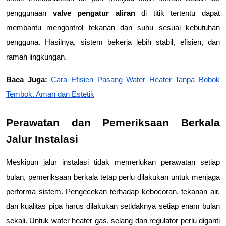
penggunaan 
valve pengatur aliran
 di titik tertentu dapat 
membantu mengontrol tekanan dan suhu sesuai kebutuhan 
pengguna. Hasilnya, sistem bekerja lebih stabil, efisien, dan 
ramah lingkungan.
Baca Juga: 
Cara Efisien Pasang Water Heater Tanpa Bobok 
Tembok, Aman dan Estetik
Perawatan dan Pemeriksaan Berkala 
Jalur Instalasi
Meskipun jalur instalasi tidak memerlukan perawatan setiap 
bulan, pemeriksaan berkala tetap perlu dilakukan untuk menjaga 
performa sistem. Pengecekan terhadap kebocoran, tekanan air, 
dan kualitas pipa harus dilakukan setidaknya setiap enam bulan 
sekali. Untuk water heater gas, selang dan regulator perlu diganti 