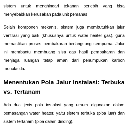
sistem untuk menghindari tekanan berlebih yang bisa 
menyebabkan kerusakan pada unit pemanas.
Selain komponen mekanis, sistem juga membutuhkan jalur 
ventilasi yang baik (khususnya untuk water heater gas), guna 
memastikan proses pembakaran berlangsung sempurna. Jalur 
ini membantu membuang sisa gas hasil pembakaran dan 
menjaga ruangan tetap aman dari penumpukan karbon 
monoksida.
Menentukan Pola Jalur Instalasi: Terbuka 
vs. Tertanam
Ada dua jenis pola instalasi yang umum digunakan dalam 
pemasangan water heater, yaitu sistem terbuka (pipa luar) dan 
sistem tertanam (pipa dalam dinding).