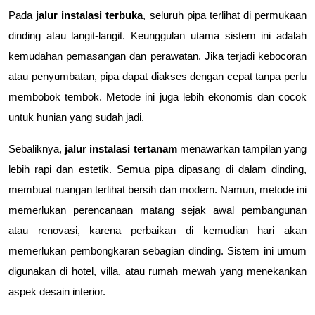
Pada 
jalur instalasi terbuka
, seluruh pipa terlihat di permukaan 
dinding atau langit-langit. Keunggulan utama sistem ini adalah 
kemudahan pemasangan dan perawatan. Jika terjadi kebocoran 
atau penyumbatan, pipa dapat diakses dengan cepat tanpa perlu 
membobok tembok. Metode ini juga lebih ekonomis dan cocok 
untuk hunian yang sudah jadi.
Sebaliknya, 
jalur instalasi tertanam
 menawarkan tampilan yang 
lebih rapi dan estetik. Semua pipa dipasang di dalam dinding, 
membuat ruangan terlihat bersih dan modern. Namun, metode ini 
memerlukan perencanaan matang sejak awal pembangunan 
atau renovasi, karena perbaikan di kemudian hari akan 
memerlukan pembongkaran sebagian dinding. Sistem ini umum 
digunakan di hotel, villa, atau rumah mewah yang menekankan 
aspek desain interior.