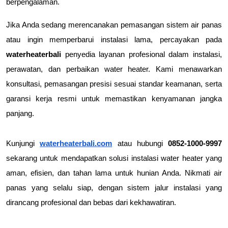
berpengalaman.
Jika Anda sedang merencanakan pemasangan sistem air panas 
atau ingin memperbarui instalasi lama, percayakan pada 
waterheaterbali
 penyedia layanan profesional dalam instalasi, 
perawatan, dan perbaikan water heater. Kami menawarkan 
konsultasi, pemasangan presisi sesuai standar keamanan, serta 
garansi kerja resmi untuk memastikan kenyamanan jangka 
panjang.
Kunjungi
waterheaterbali.com
 atau hubungi 
0852-1000-9997
sekarang untuk mendapatkan solusi instalasi water heater yang 
aman, efisien, dan tahan lama untuk hunian Anda. Nikmati air 
panas yang selalu siap, dengan sistem jalur instalasi yang 
dirancang profesional dan bebas dari kekhawatiran.