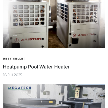
BEST SELLER
Heatpump Pool Water Heater
18 Juli 2025