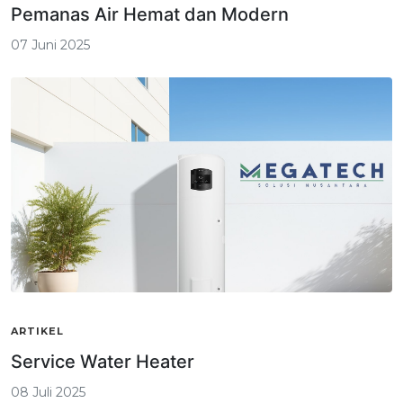
Pemanas Air Hemat dan Modern
07 Juni 2025
ARTIKEL
Service Water Heater
08 Juli 2025