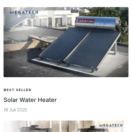
BEST SELLER
Solar Water Heater
18 Juli 2025