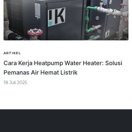
ARTIKEL
Cara Kerja Heatpump Water Heater: Solusi
Pemanas Air Hemat Listrik
18 Juli 2025