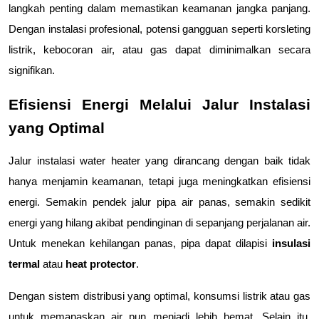
langkah penting dalam memastikan keamanan jangka panjang. 
Dengan instalasi profesional, potensi gangguan seperti korsleting 
listrik, kebocoran air, atau gas dapat diminimalkan secara 
signifikan.
Efisiensi Energi Melalui Jalur Instalasi 
yang Optimal
Jalur instalasi water heater yang dirancang dengan baik tidak 
hanya menjamin keamanan, tetapi juga meningkatkan efisiensi 
energi. Semakin pendek jalur pipa air panas, semakin sedikit 
energi yang hilang akibat pendinginan di sepanjang perjalanan air. 
Untuk menekan kehilangan panas, pipa dapat dilapisi 
insulasi 
termal
 atau 
heat protector
.
Dengan sistem distribusi yang optimal, konsumsi listrik atau gas 
untuk memanaskan air pun menjadi lebih hemat. Selain itu, 