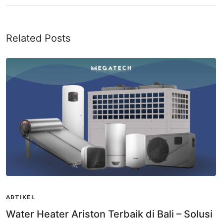
Related Posts
ARTIKEL
Water Heater Ariston Terbaik di Bali – Solusi