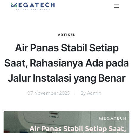
ARTIKEL
Air Panas Stabil Setiap
Saat, Rahasianya Ada pada
Jalur Instalasi yang Benar
07 November 2025
By Admin