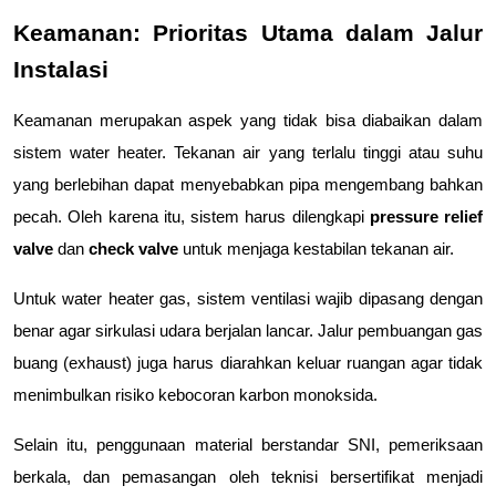
Keamanan: Prioritas Utama dalam Jalur 
Instalasi
Keamanan merupakan aspek yang tidak bisa diabaikan dalam 
sistem water heater. Tekanan air yang terlalu tinggi atau suhu 
yang berlebihan dapat menyebabkan pipa mengembang bahkan 
pecah. Oleh karena itu, sistem harus dilengkapi 
pressure relief 
valve
 dan 
check valve
 untuk menjaga kestabilan tekanan air.
Untuk water heater gas, sistem ventilasi wajib dipasang dengan 
benar agar sirkulasi udara berjalan lancar. Jalur pembuangan gas 
buang (exhaust) juga harus diarahkan keluar ruangan agar tidak 
menimbulkan risiko kebocoran karbon monoksida.
Selain itu, penggunaan material berstandar SNI, pemeriksaan 
berkala, dan pemasangan oleh teknisi bersertifikat menjadi 