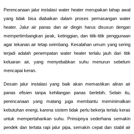
Perencanaan jalur instalasi water heater merupakan tahap awal 
yang tidak bisa diabaikan dalam proses pemasangan water 
heater. Jalur air panas dan air dingin harus disusun dengan 
mempertimbangkan jarak, ketinggian, dan titik-titik penggunaan 
agar tekanan air tetap seimbang. Kesalahan umum yang sering 
terjadi adalah penempatan water heater terlalu jauh dari titik 
keluaran air, yang menyebabkan suhu menurun sebelum 
mencapai keran.
Desain jalur instalasi yang baik akan memastikan aliran air 
panas efisien tanpa kehilangan panas berlebih. Selain itu, 
perencanaan yang matang juga membantu meminimalkan 
kebutuhan energi, karena sistem tidak perlu bekerja terlalu keras 
untuk mempertahankan suhu. Prinsipnya sederhana semakin 
pendek dan tertata rapi jalur pipa, semakin cepat dan stabil air 