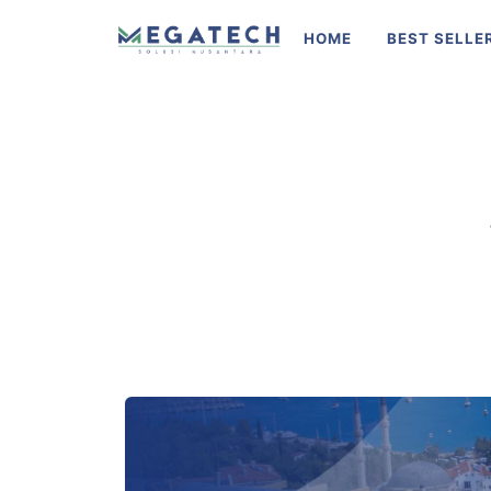
HOME
BEST SELLE