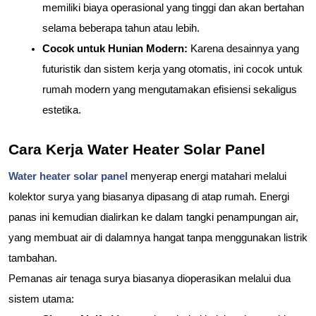
memiliki biaya operasional yang tinggi dan akan bertahan 
selama beberapa tahun atau lebih.
Cocok untuk Hunian Modern: 
Karena desainnya yang 
futuristik dan sistem kerja yang otomatis, ini cocok untuk 
rumah modern yang mengutamakan efisiensi sekaligus 
estetika.
Cara Kerja Water Heater Solar Panel
Water heater solar panel
 menyerap energi matahari melalui 
kolektor surya yang biasanya dipasang di atap rumah. Energi 
panas ini kemudian dialirkan ke dalam tangki penampungan air, 
yang membuat air di dalamnya hangat tanpa menggunakan listrik 
tambahan.
Pemanas air tenaga surya biasanya dioperasikan melalui dua 
sistem utama: