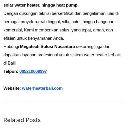
solar water heater, hingga heat pump.
Dengan dukungan teknisi bersertifikat dan pengalaman luas di 
berbagai proyek rumah tinggal, villa, hotel, hingga bangunan 
komersial, Kami memberikan solusi yang tepat, aman, dan 
efisien untuk kenyamanan Anda.
Hubungi 
Megatech Solusi Nusantara 
sekarang juga dan 
dapatkan layanan profesional untuk sistem water heater terbaik 
di Bali!
Telpon: 
085210009997
Website: 
waterheaterbali.com
Related Posts