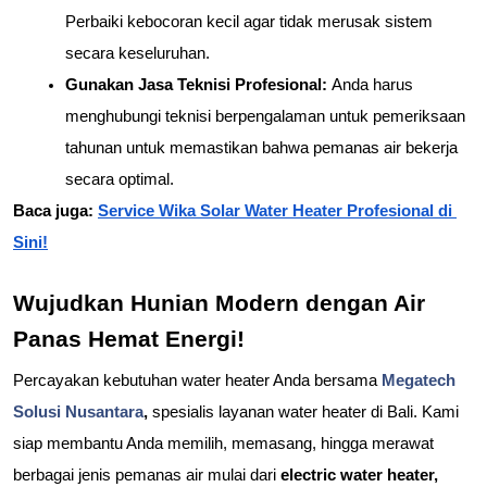
Perbaiki kebocoran kecil agar tidak merusak sistem 
secara keseluruhan.
Gunakan Jasa Teknisi Profesional: 
Anda harus 
menghubungi teknisi berpengalaman untuk pemeriksaan 
tahunan untuk memastikan bahwa pemanas air bekerja 
secara optimal.
Baca juga: 
Service Wika Solar Water Heater Profesional di 
Sini!
Wujudkan Hunian Modern dengan Air 
Panas Hemat Energi!
Percayakan kebutuhan water heater Anda bersama 
Megatech 
Solusi Nusantara
, 
spesialis layanan water heater di Bali. Kami 
siap membantu Anda memilih, memasang, hingga merawat 
berbagai jenis pemanas air mulai dari 
electric water heater, 