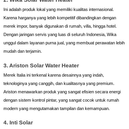
Ini adalah produk lokal yang memiliki kualitas internasional. 
Karena harganya yang lebih kompetitif dibandingkan dengan 
merek impor, banyak digunakan di rumah, villa, hingga hotel. 
Dengan jaringan servis yang luas di seluruh Indonesia, Wika 
unggul dalam layanan purna jual, yang membuat perawatan lebih 
mudah dan terjamin.
3. Ariston Solar Water Heater
Merek Italia ini terkenal karena desainnya yang indah, 
teknologinya yang canggih, dan kualitasnya yang premium. 
Ariston menawarkan produk yang sangat efisien secara energi 
dengan sistem kontrol pintar, yang sangat cocok untuk rumah 
modern yang mengutamakan tampilan dan kemampuan.
4. Inti Solar