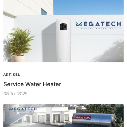
ARTIKEL
Service Water Heater
08 Juli 2025