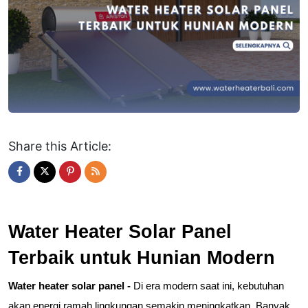
Share this Article:
Water Heater Solar Panel 
Terbaik untuk Hunian Modern
Water heater solar panel - 
Di era modern saat ini, kebutuhan 
akan energi ramah lingkungan semakin meningkatkan. Banyak 