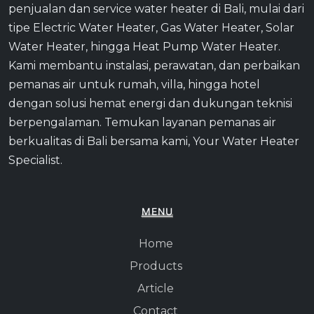
penjualan dan service water heater di Bali, mulai dari
tipe Electric Water Heater, Gas Water Heater, Solar
Water Heater, hingga Heat Pump Water Heater.
Kami membantu instalasi, perawatan, dan perbaikan
pemanas air untuk rumah, villa, hingga hotel
dengan solusi hemat energi dan dukungan teknisi
berpengalaman. Temukan layanan pemanas air
berkualitas di Bali bersama kami, Your Water Heater
Specialist.
MENU
Home
Products
Article
Contact