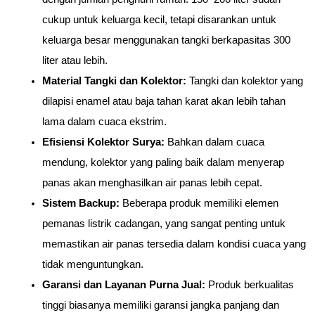
cukup untuk keluarga kecil, tetapi disarankan untuk 
keluarga besar menggunakan tangki berkapasitas 300 
liter atau lebih.
Material Tangki dan Kolektor: 
Tangki dan kolektor yang 
dilapisi enamel atau baja tahan karat akan lebih tahan 
lama dalam cuaca ekstrim.
Efisiensi Kolektor Surya: 
Bahkan dalam cuaca 
mendung, kolektor yang paling baik dalam menyerap 
panas akan menghasilkan air panas lebih cepat.
Sistem Backup: 
Beberapa produk memiliki elemen 
pemanas listrik cadangan, yang sangat penting untuk 
memastikan air panas tersedia dalam kondisi cuaca yang 
tidak menguntungkan.
Garansi dan Layanan Purna Jual: 
Produk berkualitas 
tinggi biasanya memiliki garansi jangka panjang dan 