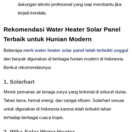
dukungan teknisi profesional yang siap membantu jika 
terjadi kendala.
Rekomendasi Water Heater Solar Panel 
Terbaik untuk Hunian Modern
Beberapa 
merk water heater solar panel telah terbukti unggul
dan banyak digunakan di berbagai hunian modern di Indonesia. 
Berikut rekomendasinya:
1. Solarhart
Merek pemanas air tenaga surya yang terkenal di seluruh dunia. 
Tahan lama, hemat energi, dan sangat efisien. Solarhart sesuai 
untuk digunakan di Indonesia karena telah terbukti tahan 
terhadap berbagai cuaca tropis.
2. Wika Solar Water Heater