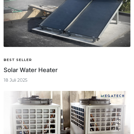
BEST SELLER
Solar Water Heater
18 Juli 2025