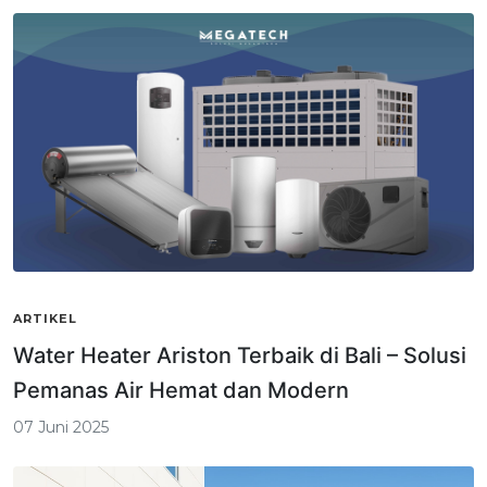
ARTIKEL
Water Heater Ariston Terbaik di Bali – Solusi
Pemanas Air Hemat dan Modern
07 Juni 2025