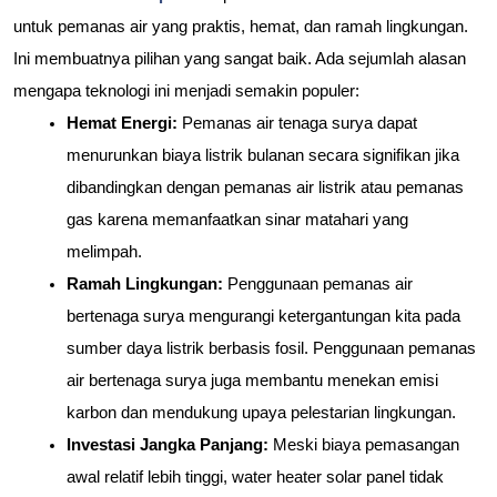
untuk pemanas air yang praktis, hemat, dan ramah lingkungan. 
Ini membuatnya pilihan yang sangat baik. Ada sejumlah alasan 
mengapa teknologi ini menjadi semakin populer:
Hemat Energi: 
Pemanas air tenaga surya dapat 
menurunkan biaya listrik bulanan secara signifikan jika 
dibandingkan dengan pemanas air listrik atau pemanas 
gas karena memanfaatkan sinar matahari yang 
melimpah.
Ramah Lingkungan: 
Penggunaan pemanas air 
bertenaga surya mengurangi ketergantungan kita pada 
sumber daya listrik berbasis fosil. Penggunaan pemanas 
air bertenaga surya juga membantu menekan emisi 
karbon dan mendukung upaya pelestarian lingkungan.
Investasi Jangka Panjang: 
Meski biaya pemasangan 
awal relatif lebih tinggi, water heater solar panel tidak 