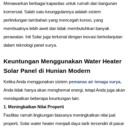
Menawarkan berbagai kapasitas untuk rumah dan bangunan 
komersial. Salah satu keunggulannya adalah sistem 
perlindungan tambahan yang mencegah korosi, yang 
membuatnya lebih awet dan tidak membutuhkan banyak 
perawatan. Inti Solar juga terkenal dengan inovasi berkelanjutan 
dalam teknologi panel surya.
Keuntungan Menggunakan Water Heater 
Solar Panel di Hunian Modern
Ketika Anda menggunakan sistem 
pemanas air tenaga surya
, 
Anda tidak hanya akan menghemat energi, tetapi Anda juga akan 
mendapatkan beberapa keuntungan lain:
1. Meningkatkan Nilai Properti
Fasilitas ramah lingkungan biasanya meningkatkan nilai jual 
properti. Solar water heater menjadi daya tarik tersendiri di pasar 