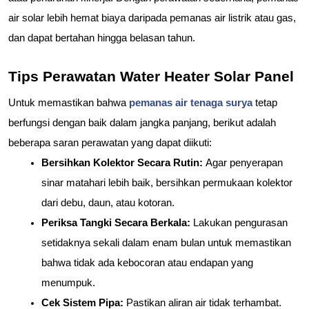
air solar lebih hemat biaya daripada pemanas air listrik atau gas, 
dan dapat bertahan hingga belasan tahun.
Tips Perawatan Water Heater Solar Panel
Untuk memastikan bahwa 
pemanas air tenaga surya
 tetap 
berfungsi dengan baik dalam jangka panjang, berikut adalah 
beberapa saran perawatan yang dapat diikuti:
Bersihkan Kolektor Secara Rutin: 
Agar penyerapan 
sinar matahari lebih baik, bersihkan permukaan kolektor 
dari debu, daun, atau kotoran.
Periksa Tangki Secara Berkala: 
Lakukan pengurasan 
setidaknya sekali dalam enam bulan untuk memastikan 
bahwa tidak ada kebocoran atau endapan yang 
menumpuk.
Cek Sistem Pipa: 
Pastikan aliran air tidak terhambat. 