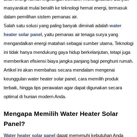
masyarakat mulai beralih ke teknologi hemat energi, termasuk 
dalam pemilihan sistem pemanas air.
Salah satu solusi yang paling banyak diminati adalah 
water 
heater solar panel
, yaitu pemanas air tenaga surya yang 
mengandalkan energi matahari sebagai sumber utama. Teknologi 
ini tidak hanya mendukung gaya hidup berkelanjutan, tetapi juga 
memberikan efisiensi biaya jangka panjang bagi penghuni rumah.
Artikel ini akan membahas secara mendalam mengenai 
keunggulan water heater solar panel, cara memilih produk 
terbaik, hingga tips perawatan agar dapat digunakan secara 
optimal di hunian modern Anda.
Mengapa Memilih Water Heater Solar 
Panel?
Water heater solar panel
 dapat memenuhi kebutuhan Anda 