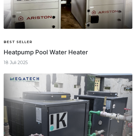
BEST SELLER
Heatpump Pool Water Heater
18 Juli 2025