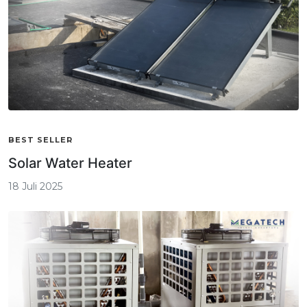
BEST SELLER
Solar Water Heater
18 Juli 2025