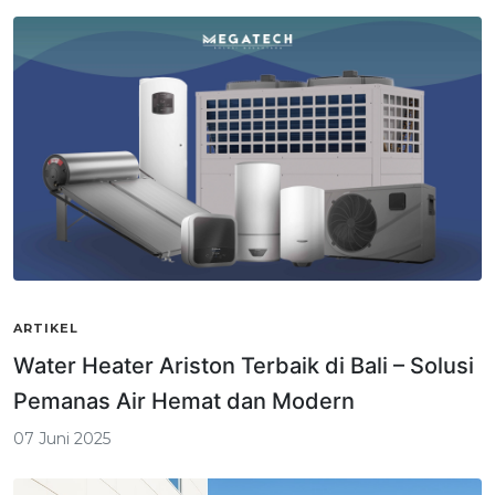
ARTIKEL
Water Heater Ariston Terbaik di Bali – Solusi
Pemanas Air Hemat dan Modern
07 Juni 2025