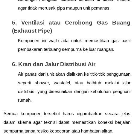
agar tidak merusak pipa maupun unit pemanas.
5. Ventilasi atau Cerobong Gas Buang 
(Exhaust Pipe)
Komponen ini wajib ada untuk memastikan gas hasil 
pembakaran terbuang sempurna ke luar ruangan.
6. Kran dan Jalur Distribusi Air
Air panas dari unit akan dialirkan ke titik-titik penggunaan 
seperti shower, wastafel, atau bathtub melalui jalur 
distribusi yang disesuaikan dengan kebutuhan penghuni 
rumah.
Semua komponen tersebut harus digambarkan secara jelas 
dalam skema agar teknisi dapat memastikan koneksi berjalan 
sempurna tanpa resiko kebocoran atau hambatan aliran.