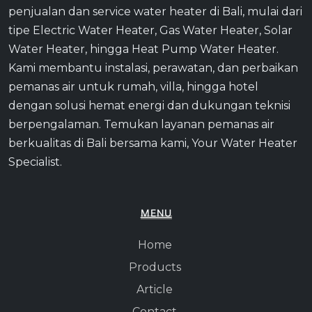
penjualan dan service water heater di Bali, mulai dari
tipe Electric Water Heater, Gas Water Heater, Solar
Water Heater, hingga Heat Pump Water Heater.
Kami membantu instalasi, perawatan, dan perbaikan
pemanas air untuk rumah, villa, hingga hotel
dengan solusi hemat energi dan dukungan teknisi
berpengalaman. Temukan layanan pemanas air
berkualitas di Bali bersama kami, Your Water Heater
Specialist.
MENU
Home
Products
Article
Contact