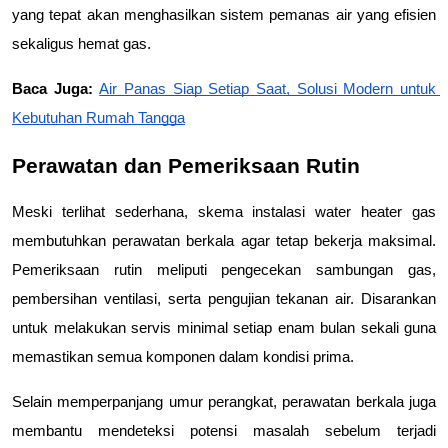
yang tepat akan menghasilkan sistem pemanas air yang efisien 
sekaligus hemat gas.
Baca Juga: 
Air Panas Siap Setiap Saat, Solusi Modern untuk 
Kebutuhan Rumah Tangga
Perawatan dan Pemeriksaan Rutin
Meski terlihat sederhana, skema instalasi water heater gas 
membutuhkan perawatan berkala agar tetap bekerja maksimal. 
Pemeriksaan rutin meliputi pengecekan sambungan gas, 
pembersihan ventilasi, serta pengujian tekanan air. Disarankan 
untuk melakukan servis minimal setiap enam bulan sekali guna 
memastikan semua komponen dalam kondisi prima.
Selain memperpanjang umur perangkat, perawatan berkala juga 
membantu mendeteksi potensi masalah sebelum terjadi 