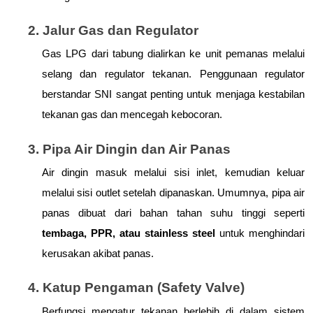
2. Jalur Gas dan Regulator
Gas LPG dari tabung dialirkan ke unit pemanas melalui 
selang dan regulator tekanan. Penggunaan regulator 
berstandar SNI sangat penting untuk menjaga kestabilan 
tekanan gas dan mencegah kebocoran.
3. Pipa Air Dingin dan Air Panas
Air dingin masuk melalui sisi inlet, kemudian keluar 
melalui sisi outlet setelah dipanaskan. Umumnya, pipa air 
panas dibuat dari bahan tahan suhu tinggi seperti 
tembaga, PPR, atau stainless steel
 untuk menghindari 
kerusakan akibat panas.
4. Katup Pengaman (Safety Valve)
Berfungsi mengatur tekanan berlebih di dalam sistem 