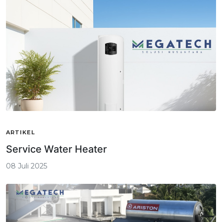
ARTIKEL
Service Water Heater
08 Juli 2025