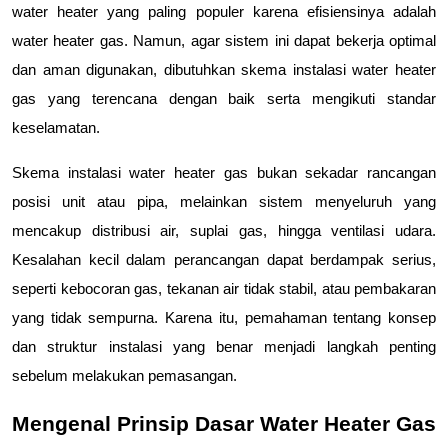
water heater yang paling populer karena efisiensinya adalah 
water heater gas. Namun, agar sistem ini dapat bekerja optimal 
dan aman digunakan, dibutuhkan skema instalasi water heater 
gas yang terencana dengan baik serta mengikuti standar 
keselamatan.
Skema instalasi water heater gas bukan sekadar rancangan 
posisi unit atau pipa, melainkan sistem menyeluruh yang 
mencakup distribusi air, suplai gas, hingga ventilasi udara. 
Kesalahan kecil dalam perancangan dapat berdampak serius, 
seperti kebocoran gas, tekanan air tidak stabil, atau pembakaran 
yang tidak sempurna. Karena itu, pemahaman tentang konsep 
dan struktur instalasi yang benar menjadi langkah penting 
sebelum melakukan pemasangan.
Mengenal Prinsip Dasar Water Heater Gas