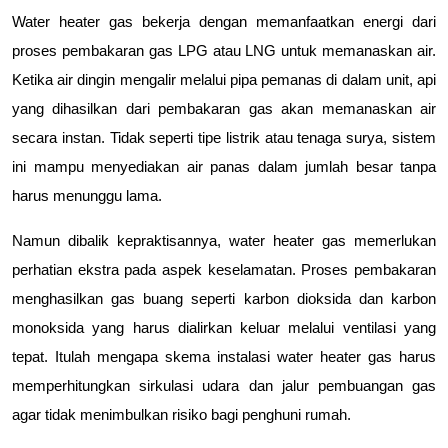
Water heater gas bekerja dengan memanfaatkan energi dari 
proses pembakaran gas LPG atau LNG untuk memanaskan air. 
Ketika air dingin mengalir melalui pipa pemanas di dalam unit, api 
yang dihasilkan dari pembakaran gas akan memanaskan air 
secara instan. Tidak seperti tipe listrik atau tenaga surya, sistem 
ini mampu menyediakan air panas dalam jumlah besar tanpa 
harus menunggu lama.
Namun dibalik kepraktisannya, water heater gas memerlukan 
perhatian ekstra pada aspek keselamatan. Proses pembakaran 
menghasilkan gas buang seperti karbon dioksida dan karbon 
monoksida yang harus dialirkan keluar melalui ventilasi yang 
tepat. Itulah mengapa skema instalasi water heater gas harus 
memperhitungkan sirkulasi udara dan jalur pembuangan gas 
agar tidak menimbulkan risiko bagi penghuni rumah.