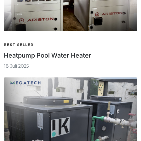
BEST SELLER
Heatpump Pool Water Heater
18 Juli 2025