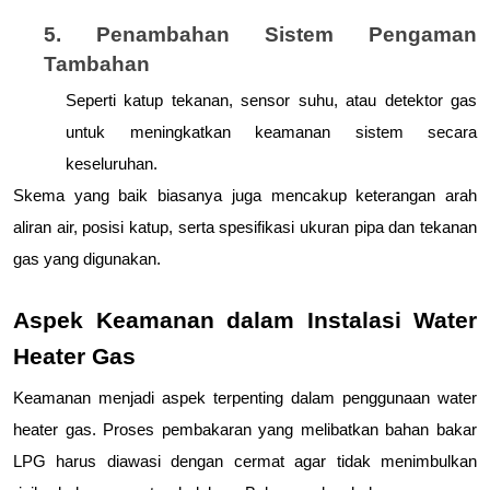
5. Penambahan Sistem Pengaman 
Tambahan
Seperti katup tekanan, sensor suhu, atau detektor gas 
untuk meningkatkan keamanan sistem secara 
keseluruhan.
Skema yang baik biasanya juga mencakup keterangan arah 
aliran air, posisi katup, serta spesifikasi ukuran pipa dan tekanan 
gas yang digunakan.
Aspek Keamanan dalam Instalasi Water 
Heater Gas
Keamanan menjadi aspek terpenting dalam penggunaan water 
heater gas. Proses pembakaran yang melibatkan bahan bakar 
LPG harus diawasi dengan cermat agar tidak menimbulkan 