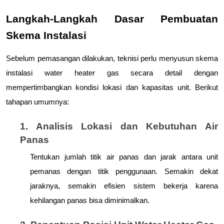
Langkah-Langkah Dasar Pembuatan 
Skema Instalasi
Sebelum pemasangan dilakukan, teknisi perlu menyusun skema 
instalasi water heater gas secara detail dengan 
mempertimbangkan kondisi lokasi dan kapasitas unit. Berikut 
tahapan umumnya:
1. Analisis Lokasi dan Kebutuhan Air 
Panas
Tentukan jumlah titik air panas dan jarak antara unit 
pemanas dengan titik penggunaan. Semakin dekat 
jaraknya, semakin efisien sistem bekerja karena 
kehilangan panas bisa diminimalkan.