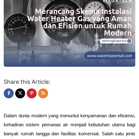
Share this Article:
Dalam dunia modern yang menuntut kenyamanan dan efisiensi, 
kehadiran sistem pemanas air menjadi kebutuhan utama bagi 
banyak rumah tangga dan fasilitas komersial. Salah satu jenis 