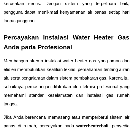
kerusakan serius. Dengan sistem yang terpelihara baik, 
pengguna dapat menikmati kenyamanan air panas setiap hari 
tanpa gangguan.
Percayakan Instalasi Water Heater Gas 
Anda pada Profesional
Membangun skema instalasi water heater gas yang aman dan 
efisien membutuhkan keahlian teknis, pemahaman tentang aliran 
air, serta pengalaman dalam sistem pembakaran gas. Karena itu, 
sebaiknya pemasangan dilakukan oleh teknisi profesional yang 
memahami standar keselamatan dan instalasi gas rumah 
tangga.
Jika Anda berencana memasang atau memperbarui sistem air 
panas di rumah, percayakan pada 
waterheaterbali
, penyedia 