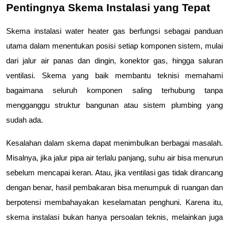
Pentingnya Skema Instalasi yang Tepat
Skema instalasi water heater gas berfungsi sebagai panduan 
utama dalam menentukan posisi setiap komponen sistem, mulai 
dari jalur air panas dan dingin, konektor gas, hingga saluran 
ventilasi. Skema yang baik membantu teknisi memahami 
bagaimana seluruh komponen saling terhubung tanpa 
mengganggu struktur bangunan atau sistem plumbing yang 
sudah ada.
Kesalahan dalam skema dapat menimbulkan berbagai masalah. 
Misalnya, jika jalur pipa air terlalu panjang, suhu air bisa menurun 
sebelum mencapai keran. Atau, jika ventilasi gas tidak dirancang 
dengan benar, hasil pembakaran bisa menumpuk di ruangan dan 
berpotensi membahayakan keselamatan penghuni. Karena itu, 
skema instalasi bukan hanya persoalan teknis, melainkan juga 