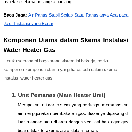
aspek keselamatan jangka panjang.
Baca Juga: 
Air Panas Stabil Setiap Saat, Rahasianya Ada pada 
Jalur Instalasi yang Benar
Komponen Utama dalam Skema Instalasi 
Water Heater Gas
Untuk memahami bagaimana sistem ini bekerja, berikut
komponen-komponen utama yang harus ada dalam skema
instalasi water heater gas:
1. Unit Pemanas (Main Heater Unit)
Merupakan inti dari sistem yang berfungsi memanaskan 
air menggunakan pembakaran gas. Biasanya dipasang di 
luar ruangan atau di area dengan ventilasi baik agar gas 
buang tidak terakumulasi di dalam rumah.