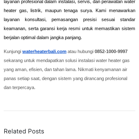
layanan profesional dalam instalasi, servis, dan perawatan water 
heater gas, listrik, maupun tenaga surya. Kami menawarkan 
layanan konsultasi, pemasangan presisi sesuai standar 
keamanan, serta garansi kerja resmi untuk memastikan sistem 
berjalan optimal dalam jangka panjang.
Kunjungi
waterheaterbali.com
atau hubungi
0852-1000-9997
sekarang untuk mendapatkan solusi instalasi water heater gas
yang aman, efisien, dan tahan lama. Nikmati kenyamanan air
panas setiap saat, dengan sistem yang dirancang profesional
dan terpercaya.
Related Posts