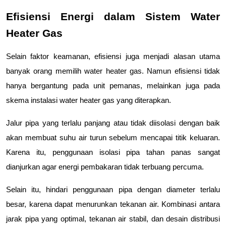
Efisiensi Energi dalam Sistem Water 
Heater Gas
Selain faktor keamanan, efisiensi juga menjadi alasan utama 
banyak orang memilih water heater gas. Namun efisiensi tidak 
hanya bergantung pada unit pemanas, melainkan juga pada 
skema instalasi water heater gas yang diterapkan.
Jalur pipa yang terlalu panjang atau tidak diisolasi dengan baik 
akan membuat suhu air turun sebelum mencapai titik keluaran. 
Karena itu, penggunaan isolasi pipa tahan panas sangat 
dianjurkan agar energi pembakaran tidak terbuang percuma.
Selain itu, hindari penggunaan pipa dengan diameter terlalu 
besar, karena dapat menurunkan tekanan air. Kombinasi antara 
jarak pipa yang optimal, tekanan air stabil, dan desain distribusi 