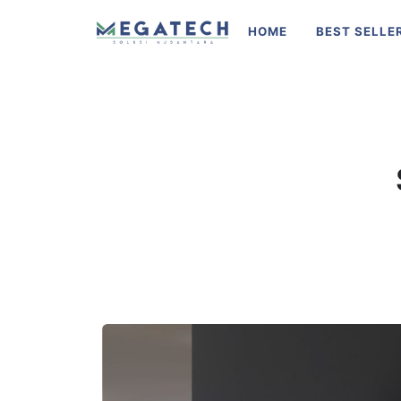
HOME
BEST SELLE