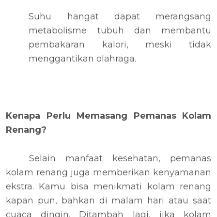
Suhu hangat dapat merangsang
metabolisme tubuh dan membantu
pembakaran kalori, meski tidak
menggantikan olahraga.
Kenapa Perlu Memasang Pemanas Kolam
Renang?
Selain manfaat kesehatan, pemanas
kolam renang juga memberikan kenyamanan
ekstra. Kamu bisa menikmati kolam renang
kapan pun, bahkan di malam hari atau saat
cuaca dingin. Ditambah lagi, jika kolam