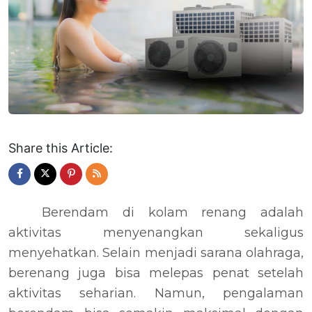
Share this Article:
Berendam di kolam renang adalah
aktivitas menyenangkan sekaligus
menyehatkan. Selain menjadi sarana olahraga,
berenang juga bisa melepas penat setelah
aktivitas seharian. Namun, pengalaman