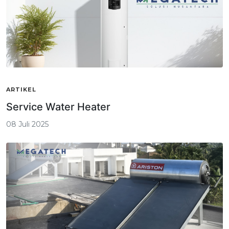
ARTIKEL
Service Water Heater
08 Juli 2025