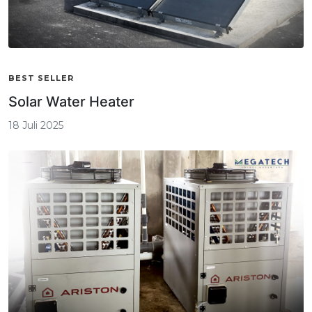
BEST SELLER
Solar Water Heater
18 Juli 2025