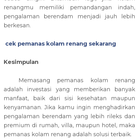
renangmu memiliki pemandangan indah,
pengalaman berendam menjadi jauh lebih
berkesan.
cek pemanas kolam renang sekarang
Kesimpulan
Memasang pemanas kolam renang
adalah investasi yang memberikan banyak
manfaat, baik dari sisi kesehatan maupun
kenyamanan. Jika kamu ingin menghadirkan
pengalaman berendam yang lebih rileks dan
premium di rumah, villa, maupun hotel, maka
pemanas kolam renang adalah solusi terbaik.