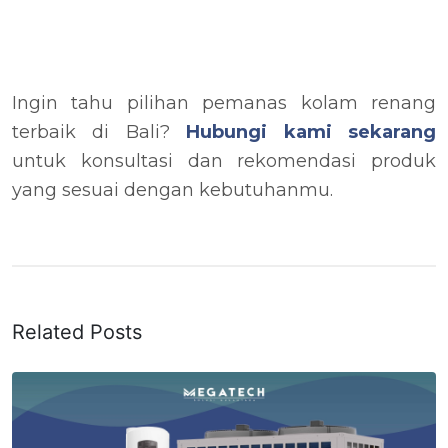
Ingin tahu pilihan pemanas kolam renang
terbaik di Bali?
Hubungi kami sekarang
untuk konsultasi dan rekomendasi produk
yang sesuai dengan kebutuhanmu.
Related Posts