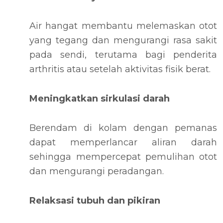
Air hangat membantu melemaskan otot
yang tegang dan mengurangi rasa sakit
pada sendi, terutama bagi penderita
arthritis atau setelah aktivitas fisik berat.
Meningkatkan sirkulasi darah
Berendam di kolam dengan pemanas
dapat memperlancar aliran darah
sehingga mempercepat pemulihan otot
dan mengurangi peradangan.
Relaksasi tubuh dan pikiran