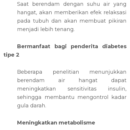
Saat berendam dengan suhu air yang
hangat, akan memberikan efek relaksasi
pada tubuh dan akan membuat pikiran
menjadi lebih tenang.
Bermanfaat bagi penderita diabetes
tipe 2
Beberapa penelitian menunjukkan
berendam air hangat dapat
meningkatkan sensitivitas insulin,
sehingga membantu mengontrol kadar
gula darah.
Meningkatkan metabolisme