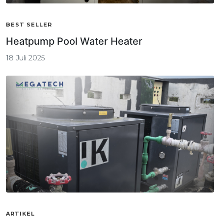
BEST SELLER
Heatpump Pool Water Heater
18 Juli 2025
ARTIKEL