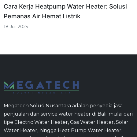
Cara Kerja Heatpump Water Heater: Solusi
Pemanas Air Hemat Listrik
18 Juli 2025
Megatech Solusi Nusantara adalah penyedia jasa
penjualan dan service water heater di Bali, mulai dari
tipe Electric Water Heater, Gas Water Heater, Solar
Water Heater, hingga Heat Pump Water Heater.