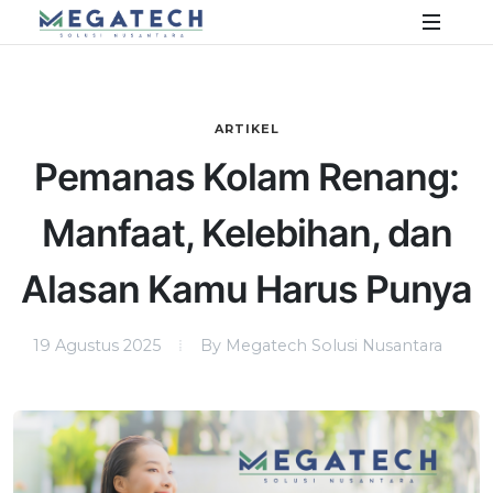
ARTIKEL
Pemanas Kolam Renang:
Manfaat, Kelebihan, dan
Alasan Kamu Harus Punya
19 Agustus 2025
By Megatech Solusi Nusantara