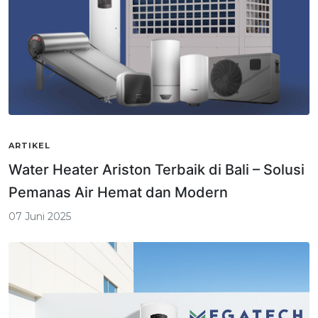
ARTIKEL
Water Heater Ariston Terbaik di Bali – Solusi
Pemanas Air Hemat dan Modern
07 Juni 2025