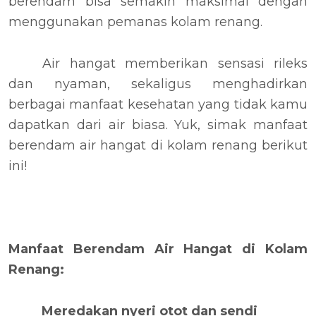
berendam bisa semakin maksimal dengan
menggunakan pemanas kolam renang.
Air hangat memberikan sensasi rileks
dan nyaman, sekaligus menghadirkan
berbagai manfaat kesehatan yang tidak kamu
dapatkan dari air biasa. Yuk, simak manfaat
berendam air hangat di kolam renang berikut
ini!
Manfaat Berendam Air Hangat di Kolam
Renang:
Meredakan nyeri otot dan sendi