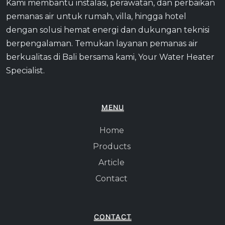
Kami membantu instalasi, perawatan, dan perbaikan
pemanas air untuk rumah, villa, hingga hotel
dengan solusi hemat energi dan dukungan teknisi
berpengalaman. Temukan layanan pemanas air
berkualitas di Bali bersama kami, Your Water Heater
Specialist.
MENU
Home
Products
Article
Contact
CONTACT