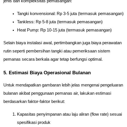
jenis dan kompleksitas pemasangan:
Tangki konvensional: Rp 3-5 juta (termasuk pemasangan)
Tankless: Rp 5-8 juta (termasuk pemasangan)
Heat Pump: Rp 10-15 juta (termasuk pemasangan)
Selain biaya instalasi awal, pertimbangkan juga biaya perawatan 
rutin seperti pembersihan tangki atau pemeriksaan sistem 
pemanas secara berkala agar tetap berfungsi optimal.
5. Estimasi Biaya Operasional Bulanan
Untuk mendapatkan gambaran lebih jelas mengenai pengeluaran 
bulanan akibat penggunaan pemanas air, lakukan estimasi 
berdasarkan faktor-faktor berikut:
Kapasitas penyimpanan atau laju aliran (flow rate) sesuai 
spesifikasi produk