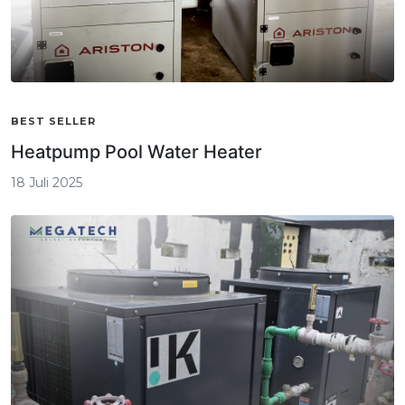
BEST SELLER
Heatpump Pool Water Heater
18 Juli 2025