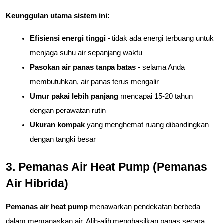
Keunggulan utama sistem ini:
Efisiensi energi tinggi
 - tidak ada energi terbuang untuk 
menjaga suhu air sepanjang waktu
Pasokan air panas tanpa batas
 - selama Anda 
membutuhkan, air panas terus mengalir
Umur pakai lebih panjang
 mencapai 15-20 tahun 
dengan perawatan rutin
Ukuran kompak
 yang menghemat ruang dibandingkan 
dengan tangki besar
3. Pemanas Air Heat Pump (Pemanas 
Air Hibrida)
Pemanas air heat pump
 menawarkan pendekatan berbeda 
dalam memanaskan air. Alih-alih menghasilkan panas secara 