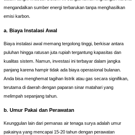
mengandalkan sumber energi terbarukan tanpa menghasilkan 
emisi karbon.
a. Biaya Instalasi Awal
Biaya instalasi awal memang tergolong tinggi, berkisar antara 
puluhan hingga ratusan juta rupiah tergantung kapasitas dan 
kualitas sistem. Namun, investasi ini terbayar dalam jangka 
panjang karena hampir tidak ada biaya operasional bulanan. 
Anda bisa menghemat tagihan listrik atau gas secara signifikan, 
terutama di daerah dengan paparan sinar matahari yang 
melimpah sepanjang tahun.
b. Umur Pakai dan Perawatan
Keunggulan lain dari pemanas air tenaga surya adalah umur 
pakainya yang mencapai 15-20 tahun dengan perawatan 