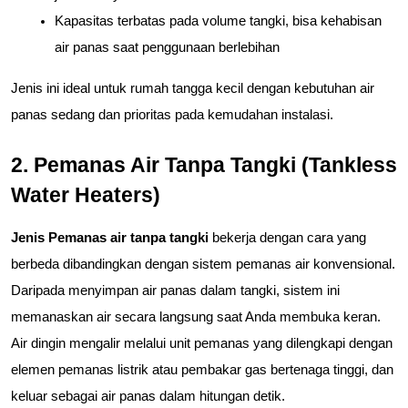
Kapasitas terbatas pada volume tangki, bisa kehabisan 
air panas saat penggunaan berlebihan
Jenis ini ideal untuk rumah tangga kecil dengan kebutuhan air 
panas sedang dan prioritas pada kemudahan instalasi.
2. Pemanas Air Tanpa Tangki (Tankless 
Water Heaters)
Jenis Pemanas air tanpa tangki
 bekerja dengan cara yang 
berbeda dibandingkan dengan sistem pemanas air konvensional. 
Daripada menyimpan air panas dalam tangki, sistem ini 
memanaskan air secara langsung saat Anda membuka keran. 
Air dingin mengalir melalui unit pemanas yang dilengkapi dengan 
elemen pemanas listrik atau pembakar gas bertenaga tinggi, dan 
keluar sebagai air panas dalam hitungan detik.