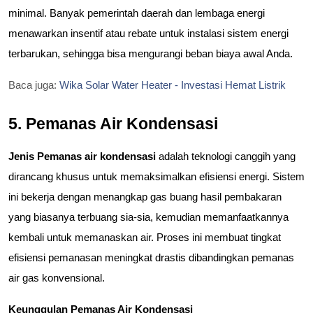
minimal. Banyak pemerintah daerah dan lembaga energi 
menawarkan insentif atau rebate untuk instalasi sistem energi 
terbarukan, sehingga bisa mengurangi beban biaya awal Anda.
Baca juga:
Wika Solar Water Heater - Investasi Hemat Listrik
5. Pemanas Air Kondensasi
Jenis Pemanas air kondensasi
 adalah teknologi canggih yang 
dirancang khusus untuk memaksimalkan efisiensi energi. Sistem 
ini bekerja dengan menangkap gas buang hasil pembakaran 
yang biasanya terbuang sia-sia, kemudian memanfaatkannya 
kembali untuk memanaskan air. Proses ini membuat tingkat 
efisiensi pemanasan meningkat drastis dibandingkan pemanas 
air gas konvensional.
Keunggulan Pemanas Air Kondensasi