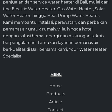
penjualan dan service water heater di Bali, mulai dari
tipe Electric Water Heater, Gas Water Heater, Solar
Water Heater, hingga Heat Pump Water Heater.
Kami membantu instalasi, perawatan, dan perbaikan
pemanas air untuk rumah, villa, hingga hotel
dengan solusi hemat energi dan dukungan teknisi
berpengalaman. Temukan layanan pemanas air
berkualitas di Bali bersama kami, Your Water Heater
Specialist.
MENU
Home
Products
Article
Contact