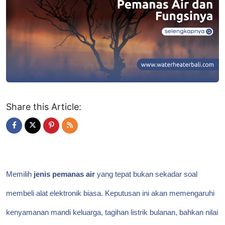
Share this Article:
Memilih
jenis pemanas air
yang tepat bukan sekadar soal
membeli alat elektronik biasa. Keputusan ini akan memengaruhi
kenyamanan mandi keluarga, tagihan listrik bulanan, bahkan nilai