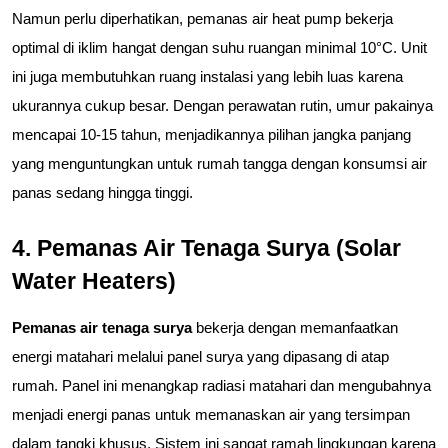
Namun perlu diperhatikan, pemanas air heat pump bekerja 
optimal di iklim hangat dengan suhu ruangan minimal 10°C. Unit 
ini juga membutuhkan ruang instalasi yang lebih luas karena 
ukurannya cukup besar. Dengan perawatan rutin, umur pakainya 
mencapai 10-15 tahun, menjadikannya pilihan jangka panjang 
yang menguntungkan untuk rumah tangga dengan konsumsi air 
panas sedang hingga tinggi.
4. Pemanas Air Tenaga Surya (Solar 
Water Heaters)
Pemanas air tenaga surya
 bekerja dengan memanfaatkan 
energi matahari melalui panel surya yang dipasang di atap 
rumah. Panel ini menangkap radiasi matahari dan mengubahnya 
menjadi energi panas untuk memanaskan air yang tersimpan 
dalam tangki khusus. Sistem ini sangat ramah lingkungan karena 