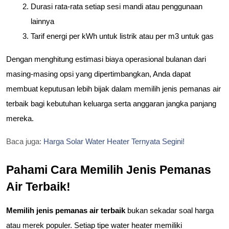
Durasi rata-rata setiap sesi mandi atau penggunaan 
lainnya
Tarif energi per kWh untuk listrik atau per m3 untuk gas
Dengan menghitung estimasi biaya operasional bulanan dari 
masing-masing opsi yang dipertimbangkan, Anda dapat 
membuat keputusan lebih bijak dalam memilih jenis pemanas air 
terbaik bagi kebutuhan keluarga serta anggaran jangka panjang 
mereka.
Baca juga:
Harga Solar Water Heater Ternyata Segini!
Pahami Cara Memilih Jenis Pemanas 
Air Terbaik!
Memilih jenis pemanas air terbaik
 bukan sekadar soal harga 
atau merek populer. Setiap tipe water heater memiliki 