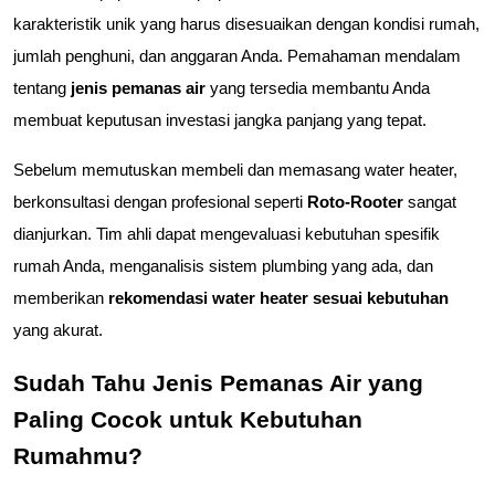
karakteristik unik yang harus disesuaikan dengan kondisi rumah, 
jumlah penghuni, dan anggaran Anda. Pemahaman mendalam 
tentang 
jenis pemanas air
 yang tersedia membantu Anda 
membuat keputusan investasi jangka panjang yang tepat.
Sebelum memutuskan membeli dan memasang water heater, 
berkonsultasi dengan profesional seperti 
Roto-Rooter
 sangat 
dianjurkan. Tim ahli dapat mengevaluasi kebutuhan spesifik 
rumah Anda, menganalisis sistem plumbing yang ada, dan 
memberikan 
rekomendasi water heater sesuai kebutuhan
yang akurat.
Sudah Tahu Jenis Pemanas Air yang 
Paling Cocok untuk Kebutuhan 
Rumahmu?