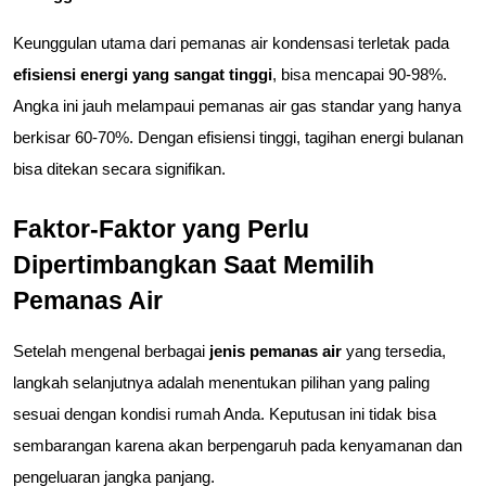
Keunggulan utama dari pemanas air kondensasi terletak pada 
efisiensi energi yang sangat tinggi
, bisa mencapai 90-98%. 
Angka ini jauh melampaui pemanas air gas standar yang hanya 
berkisar 60-70%. Dengan efisiensi tinggi, tagihan energi bulanan 
bisa ditekan secara signifikan.
Faktor-Faktor yang Perlu 
Dipertimbangkan Saat Memilih 
Pemanas Air
Setelah mengenal berbagai 
jenis pemanas air
 yang tersedia, 
langkah selanjutnya adalah menentukan pilihan yang paling 
sesuai dengan kondisi rumah Anda. Keputusan ini tidak bisa 
sembarangan karena akan berpengaruh pada kenyamanan dan 
pengeluaran jangka panjang.