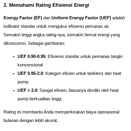
2. Memahami Rating Efisiensi Energi
Energy Factor (EF)
 dan 
Uniform Energy Factor (UEF)
 adalah 
indikator standar untuk mengukur efisiensi pemanas air. 
Semakin tinggi angka rating-nya, semakin hemat energi yang 
dikonsumsi. Sebagai gambaran:
UEF 0.90-0.95
: Efisiensi standar untuk pemanas tangki 
konvensional
UEF 0.95-2.0
: Kategori efisien untuk tankless dan heat 
pump
UEF > 2.0
: Sangat efisien, biasanya dimiliki oleh heat 
pump berkualitas tinggi
Rating ini membantu Anda memperkirakan biaya operasional 
bulanan dengan lebih akurat.