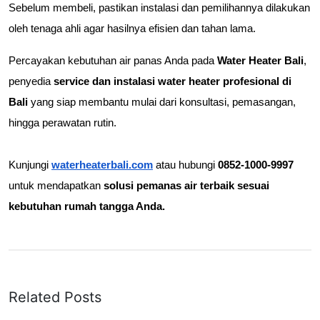
Sebelum membeli, pastikan instalasi dan pemilihannya dilakukan 
oleh tenaga ahli agar hasilnya efisien dan tahan lama.
Percayakan kebutuhan air panas Anda pada 
Water Heater Bali
, 
penyedia 
service dan instalasi water heater profesional di 
Bali
 yang siap membantu mulai dari konsultasi, pemasangan, 
hingga perawatan rutin.
Kunjungi
waterheaterbali.com
 atau hubungi 
0852-1000-9997
untuk mendapatkan 
solusi pemanas air terbaik sesuai 
kebutuhan rumah tangga Anda.
Related Posts