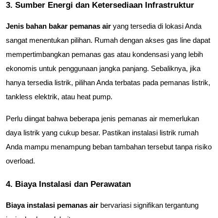
3. Sumber Energi dan Ketersediaan Infrastruktur
Jenis bahan bakar pemanas air
 yang tersedia di lokasi Anda 
sangat menentukan pilihan. Rumah dengan akses gas line dapat 
mempertimbangkan pemanas gas atau kondensasi yang lebih 
ekonomis untuk penggunaan jangka panjang. Sebaliknya, jika 
hanya tersedia listrik, pilihan Anda terbatas pada pemanas listrik, 
tankless elektrik, atau heat pump.
Perlu diingat bahwa beberapa jenis pemanas air memerlukan 
daya listrik yang cukup besar. Pastikan instalasi listrik rumah 
Anda mampu menampung beban tambahan tersebut tanpa risiko 
overload.
4. Biaya Instalasi dan Perawatan
Biaya instalasi pemanas air
 bervariasi signifikan tergantung 