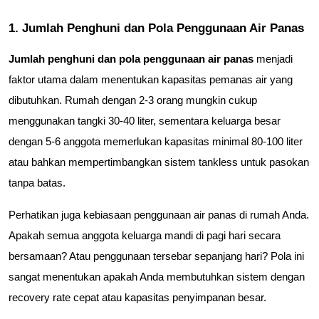
1. Jumlah Penghuni dan Pola Penggunaan Air Panas
Jumlah penghuni dan pola penggunaan air panas
 menjadi 
faktor utama dalam menentukan kapasitas pemanas air yang 
dibutuhkan. Rumah dengan 2-3 orang mungkin cukup 
menggunakan tangki 30-40 liter, sementara keluarga besar 
dengan 5-6 anggota memerlukan kapasitas minimal 80-100 liter 
atau bahkan mempertimbangkan sistem tankless untuk pasokan 
tanpa batas.
Perhatikan juga kebiasaan penggunaan air panas di rumah Anda. 
Apakah semua anggota keluarga mandi di pagi hari secara 
bersamaan? Atau penggunaan tersebar sepanjang hari? Pola ini 
sangat menentukan apakah Anda membutuhkan sistem dengan 
recovery rate cepat atau kapasitas penyimpanan besar.