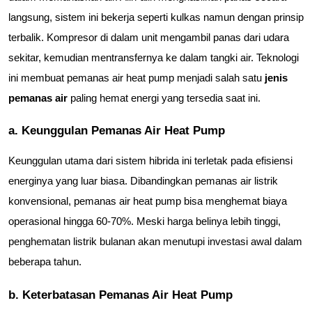
langsung, sistem ini bekerja seperti kulkas namun dengan prinsip 
terbalik. Kompresor di dalam unit mengambil panas dari udara 
sekitar, kemudian mentransfernya ke dalam tangki air. Teknologi 
ini membuat pemanas air heat pump menjadi salah satu 
jenis 
pemanas air
 paling hemat energi yang tersedia saat ini.
a. Keunggulan Pemanas Air Heat Pump
Keunggulan utama dari sistem hibrida ini terletak pada efisiensi 
energinya yang luar biasa. Dibandingkan pemanas air listrik 
konvensional, pemanas air heat pump bisa menghemat biaya 
operasional hingga 60-70%. Meski harga belinya lebih tinggi, 
penghematan listrik bulanan akan menutupi investasi awal dalam 
beberapa tahun.
b. Keterbatasan Pemanas Air Heat Pump