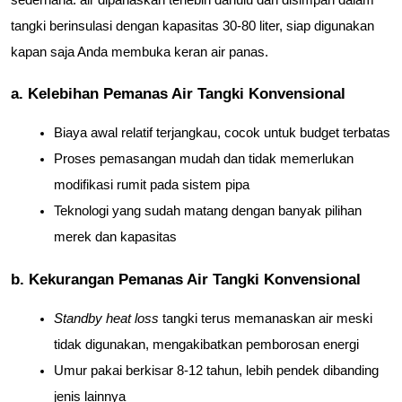
tangki berinsulasi dengan kapasitas 30-80 liter, siap digunakan 
kapan saja Anda membuka keran air panas.
a. Kelebihan Pemanas Air Tangki Konvensional
Biaya awal relatif terjangkau, cocok untuk budget terbatas
Proses pemasangan mudah dan tidak memerlukan 
modifikasi rumit pada sistem pipa
Teknologi yang sudah matang dengan banyak pilihan 
merek dan kapasitas
b. Kekurangan Pemanas Air Tangki Konvensional
Standby heat loss
 tangki terus memanaskan air meski 
tidak digunakan, mengakibatkan pemborosan energi
Umur pakai berkisar 8-12 tahun, lebih pendek dibanding 
jenis lainnya