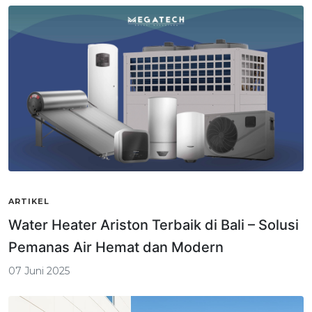
ARTIKEL
Water Heater Ariston Terbaik di Bali – Solusi
Pemanas Air Hemat dan Modern
07 Juni 2025