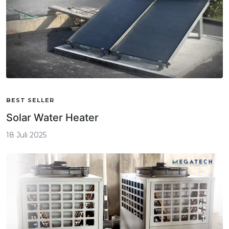
BEST SELLER
Solar Water Heater
18 Juli 2025