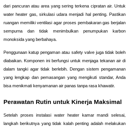
dari pancuran atau area yang sering terkena cipratan air. Untuk 
water heater gas, sirkulasi udara menjadi hal penting. Pastikan 
ruangan memiliki ventilasi agar proses pembakaran gas berjalan 
sempurna dan tidak menimbulkan penumpukan karbon 
monoksida yang berbahaya.
Penggunaan katup pengaman atau safety valve juga tidak boleh 
diabaikan. Komponen ini berfungsi untuk menjaga tekanan air di 
dalam tangki agar tidak berlebih. Dengan sistem pengamanan 
yang lengkap dan pemasangan yang mengikuti standar, Anda 
bisa menikmati kenyamanan air panas tanpa rasa khawatir.
Perawatan Rutin untuk Kinerja Maksimal
Setelah proses instalasi water heater kamar mandi selesai, 
langkah berikutnya yang tidak kalah penting adalah melakukan 