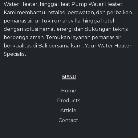
Water Heater, hingga Heat Pump Water Heater.
Kami membantu instalasi, perawatan, dan perbaikan
pemanas air untuk rumah, villa, hingga hotel
dengan solusi hemat energi dan dukungan teknisi
berpengalaman. Temukan layanan pemanas air
berkualitas di Bali bersama kami, Your Water Heater
Specialist.
MENU
Home
Products
Article
Contact