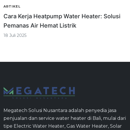
ARTIKEL
Cara Kerja Heatpump Water Heater: Solusi
Pemanas Air Hemat Listrik
18 Juli 2025
Megatech Solusi Nusantara adalah penyedia jasa
penjualan dan service water heater di Bali, mulai dari
tipe Electric Water Heater, Gas Water Heater, Solar