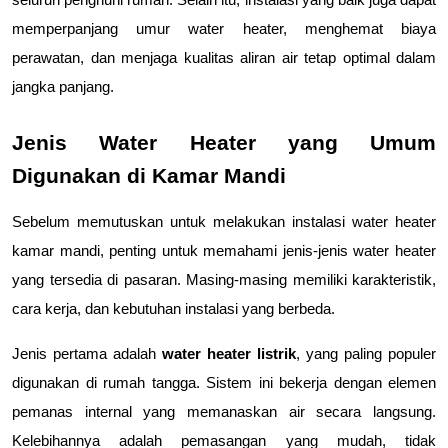
memperpanjang umur water heater, menghemat biaya 
perawatan, dan menjaga kualitas aliran air tetap optimal dalam 
jangka panjang.
Jenis Water Heater yang Umum 
Digunakan di Kamar Mandi
Sebelum memutuskan untuk melakukan instalasi water heater 
kamar mandi, penting untuk memahami jenis-jenis water heater 
yang tersedia di pasaran. Masing-masing memiliki karakteristik, 
cara kerja, dan kebutuhan instalasi yang berbeda.
Jenis pertama adalah 
water heater listrik
, yang paling populer 
digunakan di rumah tangga. Sistem ini bekerja dengan elemen 
pemanas internal yang memanaskan air secara langsung. 
Kelebihannya adalah pemasangan yang mudah, tidak 