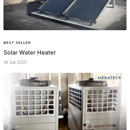
BEST SELLER
Solar Water Heater
18 Juli 2025