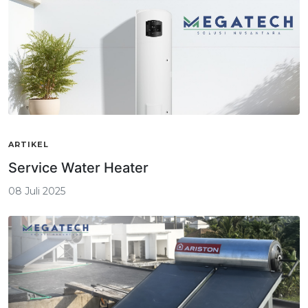
ARTIKEL
Service Water Heater
08 Juli 2025