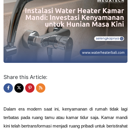
Share this Article:
Dalam era modern saat ini, kenyamanan di rumah tidak lagi 
terbatas pada ruang tamu atau kamar tidur saja. Kamar mandi 
kini telah bertransformasi menjadi ruang pribadi untuk beristirahat 