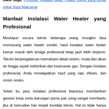
untuk Hasil Maksimal
Manfaat Instalasi Water Heater yang 
Profesional
Meskipun secara teknis beberapa orang mungkin bisa 
memasang water heater sendiri, hasil instalasi water heater 
kamar mandi oleh tenaga profesional tetap jauh lebih terjamin. 
Teknisi berpengalaman memahami detail sistem, mulai dari aliran 
air hingga aspek kelistrikan dan keamanan gas. Dengan instalasi 
profesional, Anda mendapatkan hasil yang rapi, efisien, dan 
minim resiko.
Selain itu, jasa instalasi profesional biasanya memberikan 
garansi kerja serta dukungan purna jual, yang sangat membantu 
jika di kemudian hari terjadi kendala teknis. Hal ini tidak hanya 