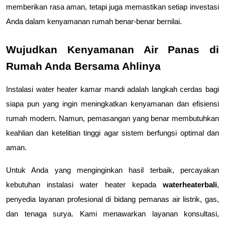
memberikan rasa aman, tetapi juga memastikan setiap investasi 
Anda dalam kenyamanan rumah benar-benar bernilai.
Wujudkan Kenyamanan Air Panas di 
Rumah Anda Bersama Ahlinya
Instalasi water heater kamar mandi adalah langkah cerdas bagi 
siapa pun yang ingin meningkatkan kenyamanan dan efisiensi 
rumah modern. Namun, pemasangan yang benar membutuhkan 
keahlian dan ketelitian tinggi agar sistem berfungsi optimal dan 
aman.
Untuk Anda yang menginginkan hasil terbaik, percayakan 
kebutuhan instalasi water heater kepada 
waterheaterbali
, 
penyedia layanan profesional di bidang pemanas air listrik, gas, 
dan tenaga surya. Kami menawarkan layanan konsultasi, 