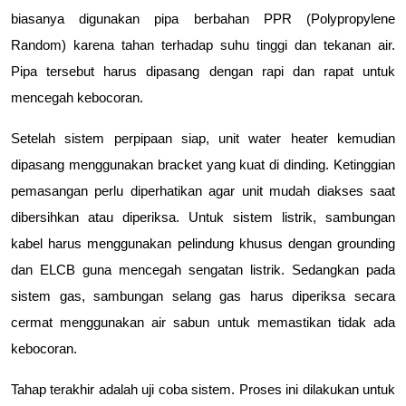
biasanya digunakan pipa berbahan PPR (Polypropylene 
Random) karena tahan terhadap suhu tinggi dan tekanan air. 
Pipa tersebut harus dipasang dengan rapi dan rapat untuk 
mencegah kebocoran.
Setelah sistem perpipaan siap, unit water heater kemudian 
dipasang menggunakan bracket yang kuat di dinding. Ketinggian 
pemasangan perlu diperhatikan agar unit mudah diakses saat 
dibersihkan atau diperiksa. Untuk sistem listrik, sambungan 
kabel harus menggunakan pelindung khusus dengan grounding 
dan ELCB guna mencegah sengatan listrik. Sedangkan pada 
sistem gas, sambungan selang gas harus diperiksa secara 
cermat menggunakan air sabun untuk memastikan tidak ada 
kebocoran.
Tahap terakhir adalah uji coba sistem. Proses ini dilakukan untuk 