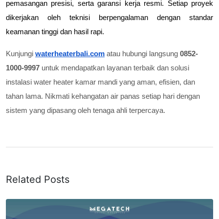
pemasangan presisi, serta garansi kerja resmi. Setiap proyek 
dikerjakan oleh teknisi berpengalaman dengan standar 
keamanan tinggi dan hasil rapi.
Kunjungi
waterheaterbali.com
atau hubungi langsung
0852-
1000-9997
untuk mendapatkan layanan terbaik dan solusi
instalasi water heater kamar mandi yang aman, efisien, dan
tahan lama. Nikmati kehangatan air panas setiap hari dengan
sistem yang dipasang oleh tenaga ahli terpercaya.
Related Posts