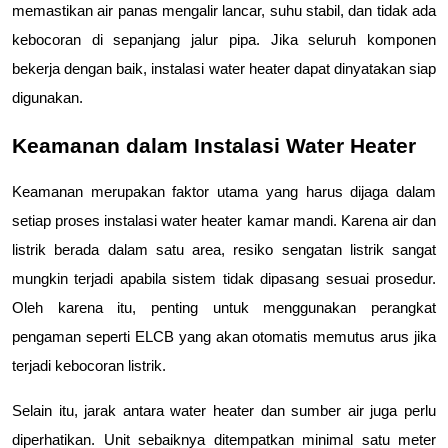
memastikan air panas mengalir lancar, suhu stabil, dan tidak ada 
kebocoran di sepanjang jalur pipa. Jika seluruh komponen 
bekerja dengan baik, instalasi water heater dapat dinyatakan siap 
digunakan.
Keamanan dalam Instalasi Water Heater
Keamanan merupakan faktor utama yang harus dijaga dalam 
setiap proses instalasi water heater kamar mandi. Karena air dan 
listrik berada dalam satu area, resiko sengatan listrik sangat 
mungkin terjadi apabila sistem tidak dipasang sesuai prosedur. 
Oleh karena itu, penting untuk menggunakan perangkat 
pengaman seperti ELCB yang akan otomatis memutus arus jika 
terjadi kebocoran listrik.
Selain itu, jarak antara water heater dan sumber air juga perlu 
diperhatikan. Unit sebaiknya ditempatkan minimal satu meter 