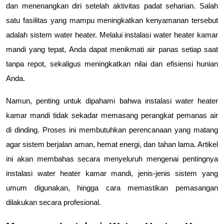
dan menenangkan diri setelah aktivitas padat seharian. Salah 
satu fasilitas yang mampu meningkatkan kenyamanan tersebut 
adalah sistem water heater. Melalui instalasi water heater kamar 
mandi yang tepat, Anda dapat menikmati air panas setiap saat 
tanpa repot, sekaligus meningkatkan nilai dan efisiensi hunian 
Anda.
Namun, penting untuk dipahami bahwa instalasi water heater 
kamar mandi tidak sekadar memasang perangkat pemanas air 
di dinding. Proses ini membutuhkan perencanaan yang matang 
agar sistem berjalan aman, hemat energi, dan tahan lama. Artikel 
ini akan membahas secara menyeluruh mengenai pentingnya 
instalasi water heater kamar mandi, jenis-jenis sistem yang 
umum digunakan, hingga cara memastikan pemasangan 
dilakukan secara profesional.