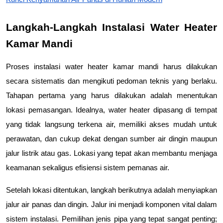
Langkah-Langkah Instalasi Water Heater 
Kamar Mandi
Proses instalasi water heater kamar mandi harus dilakukan 
secara sistematis dan mengikuti pedoman teknis yang berlaku. 
Tahapan pertama yang harus dilakukan adalah menentukan 
lokasi pemasangan. Idealnya, water heater dipasang di tempat 
yang tidak langsung terkena air, memiliki akses mudah untuk 
perawatan, dan cukup dekat dengan sumber air dingin maupun 
jalur listrik atau gas. Lokasi yang tepat akan membantu menjaga 
keamanan sekaligus efisiensi sistem pemanas air.
Setelah lokasi ditentukan, langkah berikutnya adalah menyiapkan 
jalur air panas dan dingin. Jalur ini menjadi komponen vital dalam 
sistem instalasi. Pemilihan jenis pipa yang tepat sangat penting; 