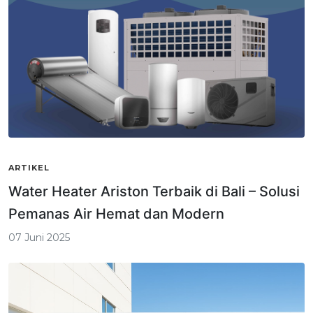
ARTIKEL
Water Heater Ariston Terbaik di Bali – Solusi
Pemanas Air Hemat dan Modern
07 Juni 2025