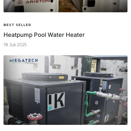
BEST SELLER
Heatpump Pool Water Heater
18 Juli 2025