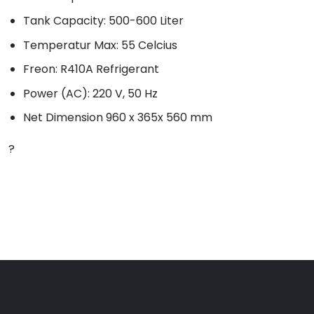
Tank Capacity: 500-600 Liter
Temperatur Max: 55 Celcius
Freon: R410A Refrigerant
Power (AC): 220 V, 50 Hz
Net Dimension 960 x 365x 560 mm
?