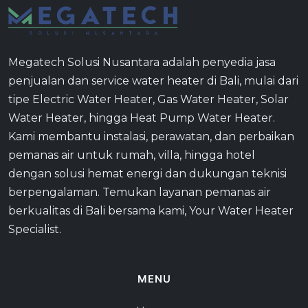
Megatech Solusi Nusantara adalah penyedia jasa
penjualan dan service water heater di Bali, mulai dari
tipe Electric Water Heater, Gas Water Heater, Solar
Water Heater, hingga Heat Pump Water Heater.
Kami membantu instalasi, perawatan, dan perbaikan
pemanas air untuk rumah, villa, hingga hotel
dengan solusi hemat energi dan dukungan teknisi
berpengalaman. Temukan layanan pemanas air
berkualitas di Bali bersama kami, Your Water Heater
Specialist.
MENU