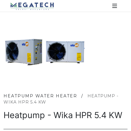
HEATPUMP WATER HEATER
/
HEATPUMP -
WIKA HPR 5.4 KW
Heatpump - Wika HPR 5.4 KW