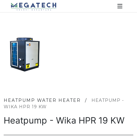
HEATPUMP WATER HEATER
/
HEATPUMP -
WIKA HPR 19 KW
Heatpump - Wika HPR 19 KW