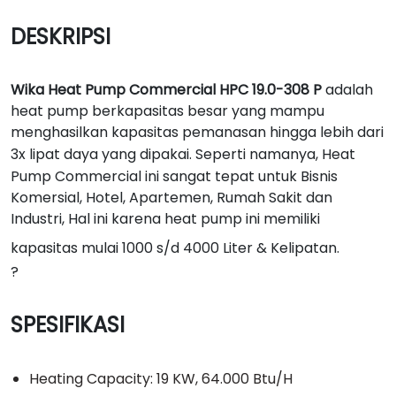
DESKRIPSI
Wika Heat Pump Commercial HPC 19.0-308 P
adalah
heat pump berkapasitas besar yang mampu
menghasilkan kapasitas pemanasan hingga lebih dari
3x lipat daya yang dipakai. Seperti namanya,
Heat
Pump Commercial
ini sangat tepat untuk Bisnis
Komersial, Hotel, Apartemen, Rumah Sakit dan
Industri, Hal ini karena heat pump ini memiliki
kapasitas mulai 1000 s/d 4000 Liter & Kelipatan.
?
SPESIFIKASI
Heating Capacity: 19 KW, 64.000 Btu/H