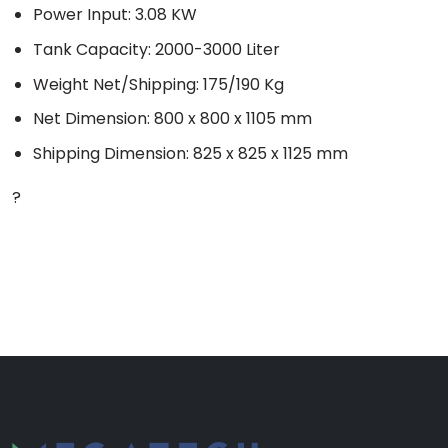
Power Input: 3.08 KW
Tank Capacity: 2000-3000 Liter
Weight Net/Shipping: 175/190 Kg
Net Dimension: 800 x 800 x 1105 mm
Shipping Dimension: 825 x 825 x 1125 mm
?