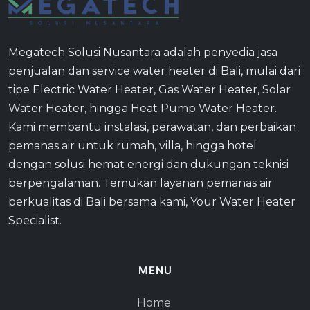
Megatech Solusi Nusantara adalah penyedia jasa
penjualan dan service water heater di Bali, mulai dari
tipe Electric Water Heater, Gas Water Heater, Solar
Water Heater, hingga Heat Pump Water Heater.
Kami membantu instalasi, perawatan, dan perbaikan
pemanas air untuk rumah, villa, hingga hotel
dengan solusi hemat energi dan dukungan teknisi
berpengalaman. Temukan layanan pemanas air
berkualitas di Bali bersama kami, Your Water Heater
Specialist.
MENU
Home