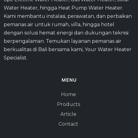
Water Heater, hingga Heat Pump Water Heater.
Kami membantu instalasi, perawatan, dan perbaikan
pemanas air untuk rumah, villa, hingga hotel
dengan solusi hemat energi dan dukungan teknisi
berpengalaman. Temukan layanan pemanas air
berkualitas di Bali bersama kami, Your Water Heater
Specialist.
MENU
Home
Products
Article
Contact