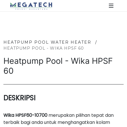
HEATPUMP POOL WATER HEATER
/
HEATPUMP POOL - WIKA HPSF 60
Heatpump Pool - Wika HPSF
60
DESKRIPSI
Wika HPSF60-10700
merupakan pilihan tepat dan
terbaik bagi anda untuk menghangatkan kolam