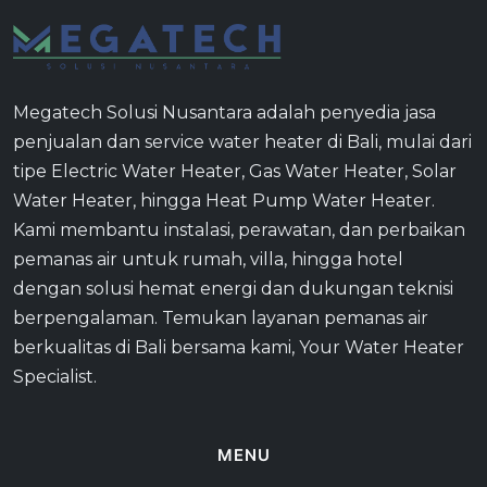
Megatech Solusi Nusantara adalah penyedia jasa
penjualan dan service water heater di Bali, mulai dari
tipe Electric Water Heater, Gas Water Heater, Solar
Water Heater, hingga Heat Pump Water Heater.
Kami membantu instalasi, perawatan, dan perbaikan
pemanas air untuk rumah, villa, hingga hotel
dengan solusi hemat energi dan dukungan teknisi
berpengalaman. Temukan layanan pemanas air
berkualitas di Bali bersama kami, Your Water Heater
Specialist.
MENU