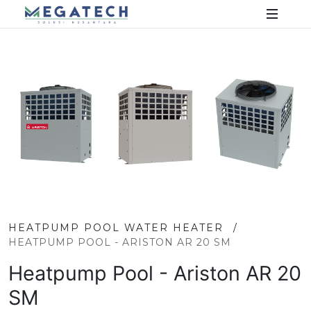
HEATPUMP POOL WATER HEATER
/
HEATPUMP POOL - ARISTON AR 20 SM
Heatpump Pool - Ariston AR 20
SM